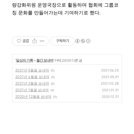
량강화위원 운영국장으로 활동하며 협회에 그룹코
칭 문화를 만들어가는데 기여하기로 했다.
공감
구독하기
'
일상의 기록
>
월간 보내며
' 카테고리의 다른 글
2021년 5월을 보내며
2021.06.23
(0)
2021년 4월을 보내며
2021.05.01
(0)
2021년 2월을 보내며
2021.02.28
(0)
2021년 1월을 보내며
2021.01.31
(0)
2020년 12월을 보내며
2020.12.31
(0)