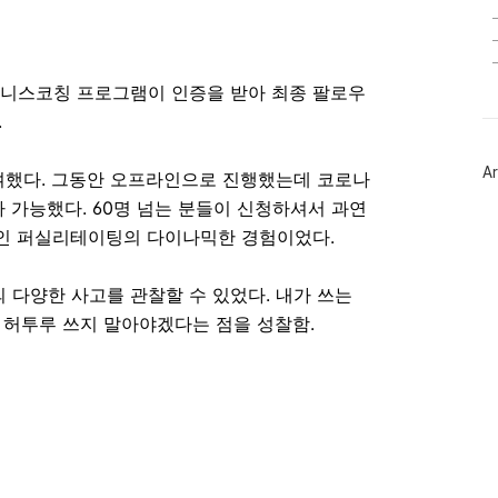
니스코칭 프로그램이 인증을 받아 최종 팔로우
.
Ar
했다. 그동안 오프라인으로 진행했는데 코로나
가능했다. 60명 넘는 분들이 신청하셔서 과연
인 퍼실리테이팅의 다이나믹한 경험이었다.
 다양한 사고를 관찰할 수 있었다. 내가 쓰는
 허투루 쓰지 말아야겠다는 점을 성찰함.