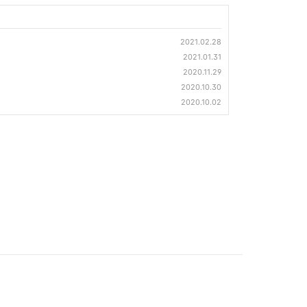
2021.02.28
2021.01.31
2020.11.29
2020.10.30
2020.10.02