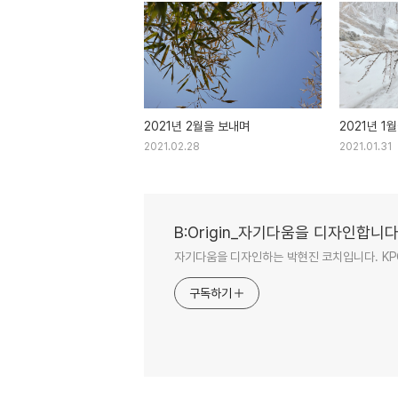
2021년 2월을 보내며
2021년 1
2021.02.28
2021.01.31
B:Origin_자기다움을 디자인합니
자기다움을 디자인하는 박현진 코치입니다. KPC/강
구독하기