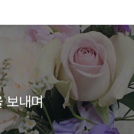
을 보내며