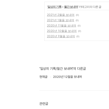
'
일상의 기록
>
월간 보내며
' 카테고리의 다른 글
2021년 2월을 보내며
(0)
2021년 1월을 보내며
(0)
2020년 11월을 보내며
(0)
2020년 10월을 보내며
(0)
2020년 9월을 보내며
(0)
'일상의 기록/월간 보내며'의 다른글
현재글
2020년 12월을 보내며
관련글