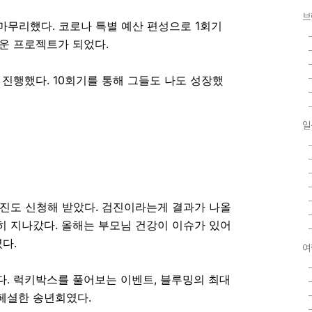
브
마무리했다. 코로나 특별 예산 편성으로 1회기
마운 프로젝트가 되었다.
 진행했다. 10회기를 통해 그들도 나도 성장했
일
진도 신청해 받았다. 검진이라는게 결과가 나올
 지나갔다. 올해는 부모님 건강이 이슈가 있어
였다.
여
. 럭키박스를 풀어보는 이벤트, 블루밍의 최대
페셜한 송년회였다.