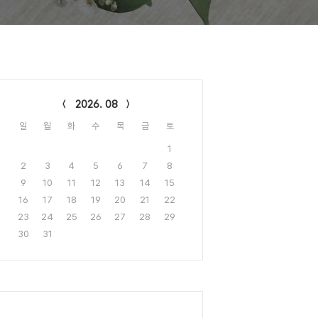
lendar
2026. 08
일
월
화
수
목
금
토
1
2
3
4
5
6
7
8
9
10
11
12
13
14
15
16
17
18
19
20
21
22
23
24
25
26
27
28
29
30
31