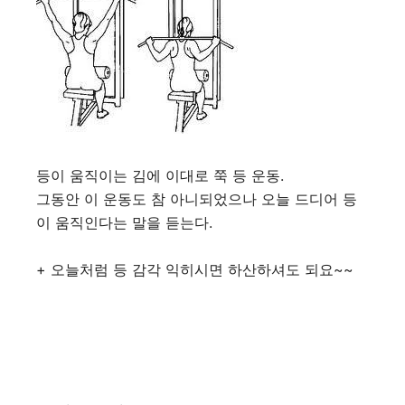
등이 움직이는 김에 이대로 쭉 등 운동.
그동안 이 운동도 참 아니되었으나 오늘 드디어 등
이 움직인다는 말을 듣는다.
+ 오늘처럼 등 감각 익히시면 하산하셔도 되요~~