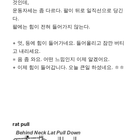
것인데,
운동자세는 좀 다르다. 팔이 뒤로 일직선으로 당긴
다.
팔에는 힘이 전혀 들어가지 않는다.
+ 엇, 등에 힘이 들어가네요. 들어올리고 잠깐 버티
고 내리세요.
= 음 좀 와요. 어떤 느낌인지 이제 알겠어요.
+ 이제 힘이 들어갑니다. 오늘 큰일 하셨네요. ㅎㅎ
rat pull