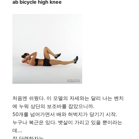
ab bicycle high knee
처음엔 쉬웠다. 이 모델의 자세와는 달리 나는 벤치
에 누워 상단의 보조바를 잡았으니까.
50개를 넘어가면서 배와 허벅지가 당기기 시작.
누구나 복근은 있다. 뱃살이 가리고 있을 뿐이라는
데....
잘 단련하자는.