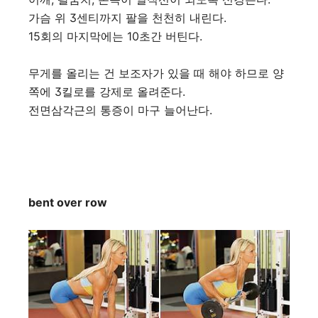
가슴 위 3센티까지 팔을 천천히 내린다.
15회의 마지막에는 10초간 버틴다.
무게를 올리는 건 보조자가 있을 때 해야 하므로 양
쪽에 3킬로를 강제로 올려준다.
전면삼각근의 통증이 마구 늘어난다.
bent over row