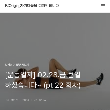
B:Origin_자기다움을 디자인합니다
일상의 기록/운동일지
[운동일지] 02.28.금 큰일
하셨습니다~ (pt 22 회차)
코치 박현진
2014. 2. 28. 12:26