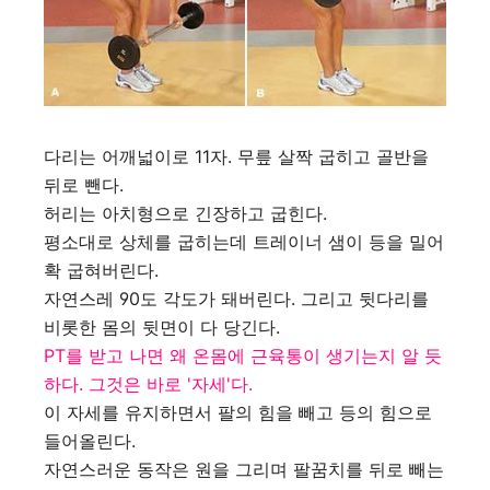
다리는 어깨넓이로 11자. 무릎 살짝 굽히고 골반을
뒤로 뺀다.
허리는 아치형으로 긴장하고 굽힌다.
평소대로 상체를 굽히는데 트레이너 샘이 등을 밀어
확 굽혀버린다.
자연스레 90도 각도가 돼버린다. 그리고 뒷다리를
비롯한 몸의 뒷면이 다 당긴다.
PT를 받고 나면 왜 온몸에 근육통이 생기는지 알 듯
하다. 그것은 바로 '자세'다.
이 자세를 유지하면서 팔의 힘을 빼고 등의 힘으로
들어올린다.
자연스러운 동작은 원을 그리며 팔꿈치를 뒤로 빼는