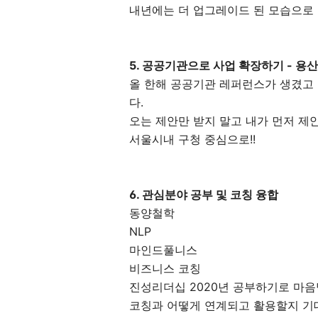
내년에는 더 업그레이드 된 모습으로 
5. 공공기관으로 사업 확장하기 - 용산
올 한해 공공기관 레퍼런스가 생겼고
다.
오는 제안만 받지 말고 내가 먼저 제
서울시내 구청 중심으로!!
6. 관심분야 공부 및 코칭 융합
동양철학
NLP
마인드풀니스
비즈니스 코칭
진성리더십 2020년 공부하기로 마음
코칭과 어떻게 연계되고 활용할지 기