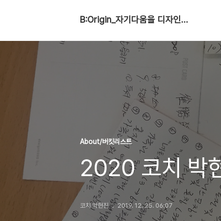
B:Origin_자기다움을 디자인합니다
About/버킷리스트
2020 코치 
코치 박현진
2019. 12. 25. 06:07