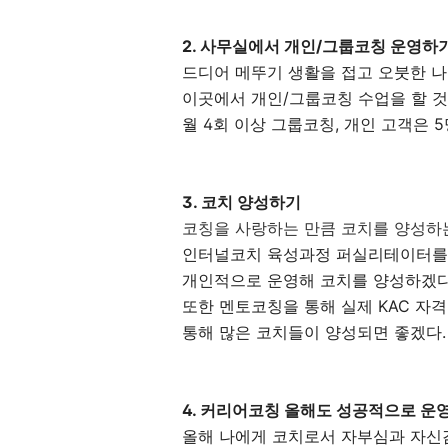
2. 사무실에서 개인/그룹코칭 운영
드디어 메뚜기 생활을 접고 오붓한 나
이곳에서 개인/그룹코칭 수업을 할 
월 4회 이상 그룹코칭, 개인 고객은
3. 코치 양성하기
코칭을 사랑하는 만큼 코치를 양성하는
인터널코치 육성과정 퍼실리테이터를 
개인적으로 운영해 코치를 양성하겠다
또한 멘토코칭을 통해 실제 KAC 자격
통해 많은 코치들이 양성되면 좋겠다
4. 커리어코칭 올해도 성공적으로 
올해 나에게 코치로서 자부심과 자신