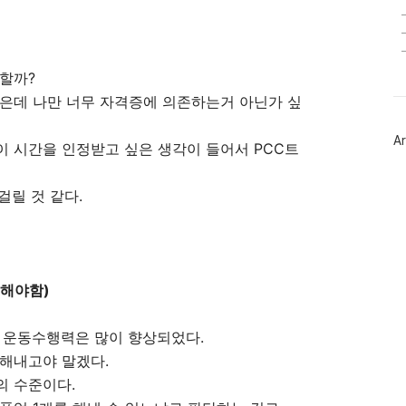
할까?
많은데 나만 너무 자격증에 의존하는거 아닌가 싶
Ar
 시간을 인정받고 싶은 생각이 들어서 PCC트
걸릴 것 같다.
 해야함)
,
면 운동수행력은 많이 향상되었다.
 해내고야 말겠다.
의 수준이다.