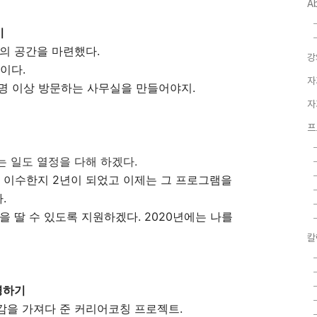
A
하기
의 공간을 마련했다.
강
것이다.
자
 5명 이상 방문하는 사무실을 만들어야지.
자
프
 일도 열정을 다해 하겠다.
이수한지 2년이 되었고 이제는 그 프로그램을
.
을 딸 수 있도록 지원하겠다. 2020년에는 나를
.
칼
운영하기
감을 가져다 준 커리어코칭 프로젝트.