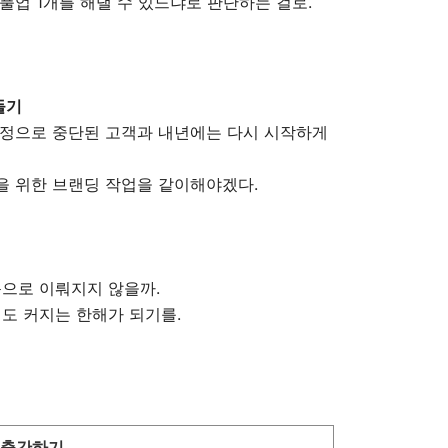
풀업 1개를 해낼 수 있느냐로 판단하는 걸로.
들기
사정으로 중단된 고객과 내년에는 다시 시작하게
을 위한 브랜딩 작업을 같이해야겠다.
동으로 이뤄지지 않을까.
입도 커지는 한해가 되기를.
서 출간하기