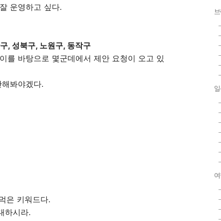
잘 운영하고 싶다.
브
구, 성북구, 노원구, 동작구
 이를 바탕으로 몇군데에서 제안 요청이 오고 있
안해봐야겠다.
일
여
먹은 키워드다.
대하시라.