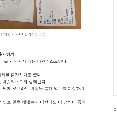
함께한 2020 버킷리스트 작업
 출간하기
데 늘 지워지지 않는 버킷리스트였다.
저서를 출간하기로 했다.
은 버킷리스트라 설레인다.
 1월에 오프라인 미팅을 통해 업무를 분장하기
략으로 일을 해냈는데 이번에도 이 전략이 통하
코