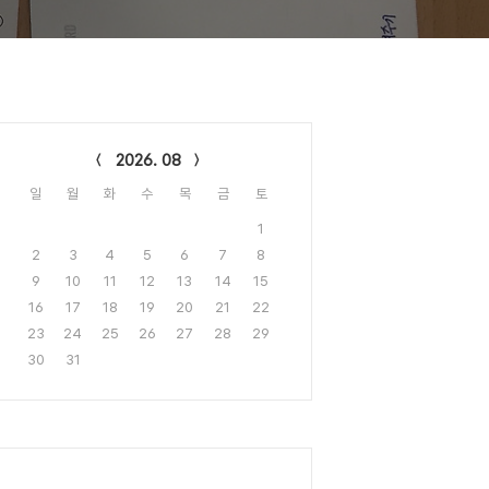
lendar
2026. 08
일
월
화
수
목
금
토
1
2
3
4
5
6
7
8
9
10
11
12
13
14
15
16
17
18
19
20
21
22
23
24
25
26
27
28
29
30
31