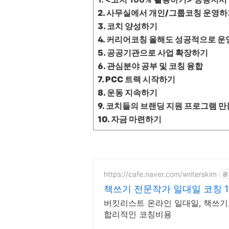
2. 사무실에서 개인/그룹코칭 운영
3.
코치 양성하기
4. 커리어코칭 올해도 성공적으로 
5. 공공기관으로 사업 확장하기
6.
관심분야 공부 및 코칭 융합
7. PCC 트랙 시작하기
8. 운동 지속하기
9.
코치들의 브랜딩 지원 프로그램 
10.
자금 마련하기
https://cafe.naver.com/writerskim
광
책쓰기 전문작가 일대일 코칭 
버킷리스트 온라인 일대일, 책쓰기코
합리적인 코칭비용