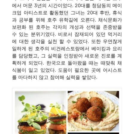
에서 머문 3년의 시간이었다. 20대를 청담동의 메이
크업 아티스트로 활동했던 그녀는 20대 후반, 휴식
과 공부를 위해 호주 유학길에 오른다. 채식문화가
보편화 된 호주는 각자의 개성과 선택을 존중받을
수 있는 분위기였다. 비로서 잠재되어 있던 먹거리
에 대한 생각을 실천 할 수 있었다. 또한 우연찮게
일하게 된 호주의 비건레스토랑에서 베이킹과 요리
를 담당했고, 그 실력을 인정받아 새로운 진로를 계
획하게 되었다. 한국으로 돌아왔을 때는 때맞춰 채
식붐이 일고 있었다. 도움이 필요한 곳에 어시스트
를 마다하지 않고 참여해 실력을 쌓았다.