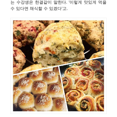
는 수강생은 한결같이 말한다. ‘이렇게 맛있게 먹을
수 있다면 채식할 수 있겠다’고.