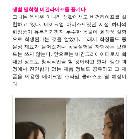
생활 밀착형 비건라이프를 즐기다
그녀는 음식뿐 아니라 생활에서도 비건라이프를 실
천하고 있다. 메이크업 아티스트였던 시절 하나의
화장품이 유통되기까지 무수한 동물이 화장품 실험
으로 희생된다는 것을 알았다. 그래서 화장품도 동
물성 재료가 들어갔거나 동물실험을 자행하는 브랜
드는 쓰지 않는다. 앞으로는 비건크리에이터로서 확
대된 장르로 창작작업을 할 것이라고 한다. 생산 과
정에서 잔인함이 없는 제품 정보도 공유하고 그 제
품을 이용한 메이크업 스타일 클래스도 열 예정이
다.