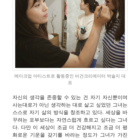
메이크업 아티스트로 활동중인 비건크리에이터 박솔지 대
표
자신의 생각을 존중할 수 있는 건 자기 자신뿐이며
사는대로가 아닌 생각하는 대로 살고 싶었던 그녀는
스스로 자기 삶의 방식을 창조하고 있다. 세상을 바
꾸려는 포부보다는 자연스럽게 흐르고 싶다는 그녀
다. 다만 이 세상이 조금 더 건강해지고 조금 더 평
화로운 기운을 갖기를 바라는 정도가 그녀가 가진