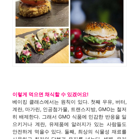
이렇게 먹으면 채식할 수 있겠어요!
베이킹 클래스에서는 원칙이 있다. 첫째 우유, 버터,
계란, 마가린, 인공첨가물, 트랜스지방, GMO는 철저
히 배제한다. 그래서 GMO 식품에 민감한 반응을 일
으키거나 계란, 유제품에 알러지가 있는 사람들도
안전하게 먹을수 있다. 둘째, 최상의 식물성 재료를