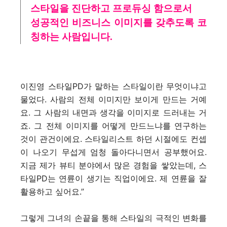
스타일을 진단하고 프로듀싱 함으로서
성공적인 비즈니스 이미지를 갖추도록 코
칭하는 사람입니다.
이진영 스타일PD가 말하는 스타일이란 무엇이냐고
물었다. 사람의 전체 이미지만 보이게 만드는 거예
요. 그 사람의 내면과 생각을 이미지로 드러내는 거
죠. 그 전체 이미지를 어떻게 만드느냐를 연구하는
것이 관건이에요. 스타일리스트 하던 시절에도 컨셉
이 나오기 무섭게 엄청 돌아다니면서 공부했어요.
지금 제가 뷰티 분야에서 많은 경험을 쌓았는데, 스
타일PD는 연륜이 생기는 직업이에요. 제 연륜을 잘
활용하고 싶어요.”
그렇게 그녀의 손끝을 통해 스타일의 극적인 변화를