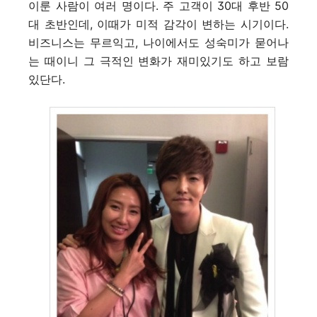
이룬 사람이 여러 명이다. 주 고객이 30대 후반 50
대 초반인데, 이때가 미적 감각이 변하는 시기이다.
비즈니스는 무르익고, 나이에서도 성숙미가 묻어나
는 때이니 그 극적인 변화가 재미있기도 하고 보람
있단다.