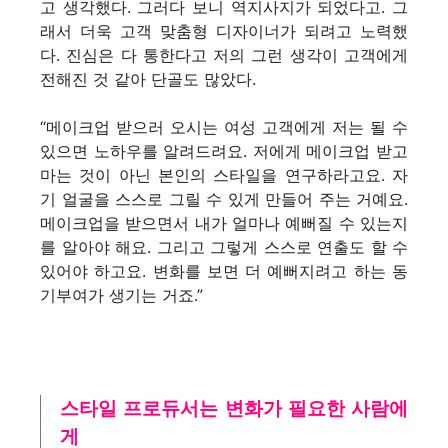
고 생각했다. 그러다 보니 역지사지가 되었다고. 그
래서 더욱 고객 맞춤형 디자이너가 되려고 노력했
다. 진심은 다 통한다고 저의 그런 생각이 고객에게
전해진 것 같아 단골도 많았다.
“메이크업 받으러 오시는 여성 고객에게 저는 될 수
있으면 노하우를 알려드려요. 저에게 메이크업 받고
마는 것이 아닌 본인의 스타일을 연구하라고요. 자
기 얼굴을 스스로 그릴 수 있게 만들어 주는 거예요.
메이크업을 받으면서 내가 얼마나 예뻐질 수 있는지
를 알아야 해요. 그리고 그렇게 스스로 연출도 할 수
있어야 하고요. 변화를 보면 더 예뻐지려고 하는 동
기부여가 생기는 거죠.”
스타일 프로듀서는 변화가 필요한 사람에
게