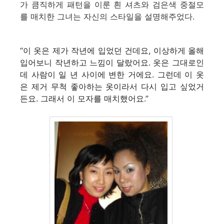
가 큼직하게 패턴을 이룬 흰 셔츠와 검은색 중절모
를 매치한 그녀는 자신의 스타일을 설명해주었다.
“이 옷은 제가 작년에 입었던 건데요, 이상하게 올해
입어보니 작년하고 느낌이 달랐어요. 옷은 그대로인
데 사람이 일 년
사이에 변한 거에요. 그런데 이 옷
은 제거 무척 좋아하는 옷이라서 다시 입고 싶었거
든요. 그래서 이 모자를 매치했어요.”