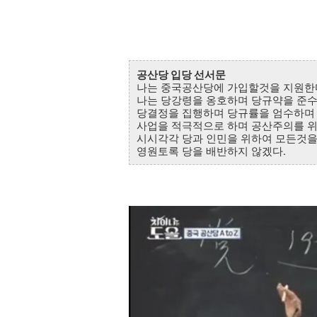
공산당 입당 선서문
나는 중국공산당에 가입할것을 지원한
나는 당강령을 옹호하며 당규약을 준수
당결정을 집행하며 당규률을 엄수하며 
사업을 적극적으로 하며 공산주의를 
시시각각 당과 인민을 위하여 모든것을
영원토록 당을 배반하지 않겠다.