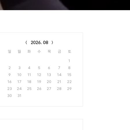
lendar
2026. 08
일
월
화
수
목
금
토
1
2
3
4
5
6
7
8
9
10
11
12
13
14
15
16
17
18
19
20
21
22
23
24
25
26
27
28
29
30
31