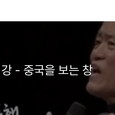
강 - 중국을 보는 창