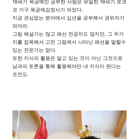
18세기 목공예만 공부한 사람은 유일한 18세기 로코
코 가구 목공예감정사가 되었다.
지금 관심없는 분야에서 십년을 공부해서 권위자가
되어라.
그림 해설가는 많고 패선 전공자도 많지만, 그 두가
지를 접목해서 고전 그림에서 나타난 패션을 말할수
있는 전문가는 없다.
또한 지식의 활용은 알고 있는 것이 아닌 그것으로
남과의 토론을 통해 활용해야만 내 지식이 된다는
조언도.