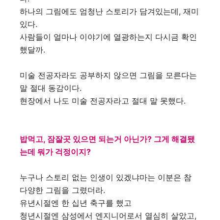
하나의 그림에도 엄청난 스토리가 담겨있는데, 재미
있다.
사람들이 얼마나 이야기에 열광하는지 다시금 확인
했달까.
미술 전공자라도 공부하지 않으면 그림을 모른다는
말 절대 동감이다.
현장에서 나도 미술 전공자라고 절대 말 못했다.
밥먹고, 잠잘곳 있으면 되는거 아닌가? 그게 해결됐
는데 뭐가 걱정이지?
누구나 스토리 없는 인생이 있겠냐마는 이분은 참
다양한 그림을 그렸더라.
유년시절엔 한 십년 축구를 했고
청년시절엔 삼성에서 엔지니어로서 열심히 살았고,