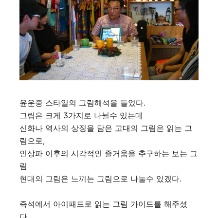
윤운중 스타일의 그림해석을 들었다.
그림은 크게 3가지로 나뉠수 있는데
신화나 역사의 상징을 담은 고대의 그림은 읽는 그
림으로,
인상파 이후의 시각적인 즐거움을 추구하는 보는 그
림
현대의 그림은 느끼는 그림으로 나눌수 있겠다.
즉석에서 아이패드로 읽는 그림 가이드를 해주셨
다.