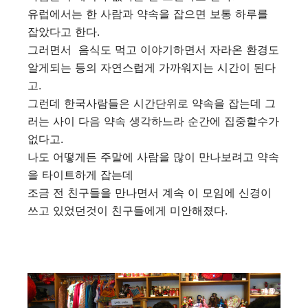
유럽에서는 한 사람과 약속을 잡으면 보통 하루를
잡았다고 한다.
그러면서 음식도 먹고 이야기하면서 자라온 환경도
알게되는 등의 자연스럽게 가까워지는 시간이 된다
고.
그런데 한국사람들은 시간단위로 약속을 잡는데 그
러는 사이 다음 약속 생각하느라 순간에 집중할수가
없다고.
나도 어떻게든 주말에 사람을 많이 만나보려고 약속
을 타이트하게 잡는데
조금 전 친구들을 만나면서 계속 이 모임에 신경이
쓰고 있었던것이 친구들에게 미안해졌다.