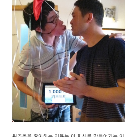
위즈돔을 좋아하는 이유는 이 회사를 만들어가는 이