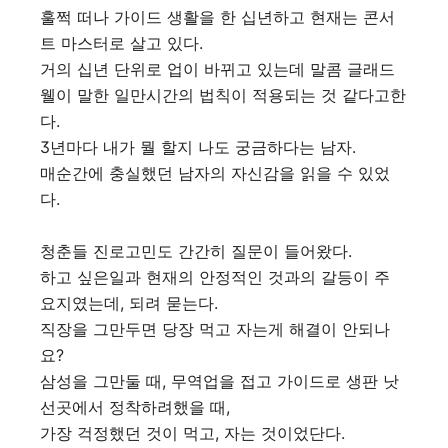
훌쩍 떠나 가이드 생활을 한 십년하고 현재는 콘서
트 마스터로 살고 있다.
거의 십년 단위로 업이 바뀌고 있는데 말콤 글래드
웰이 말한 일만시간의 법칙이 적용되는 것 같다고한
다.
3년마다 내가 뭘 할지 나도 궁금하다는 남자.
매순간에 충실했던 남자의 자신감을 읽을 수 있었
다.
청춘들 진로고민도 간간히 질문이 들어왔다.
하고 싶은일과 현재의 안정적인 것과의 갈등이 주
요지였는데, 되려 묻는다.
직장을 그만두면 당장 먹고 자는게 해결이 안되나
요?
삼성을 그만둘 때, 무역업을 접고 가이드로 생판 낫
선곳에서 정착하려했을 때,
가장 걱정했던 것이 먹고, 자는 것이었단다.