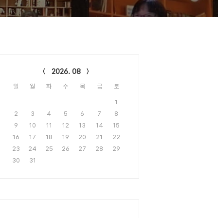
lendar
2026. 08
일
월
화
수
목
금
토
1
2
3
4
5
6
7
8
9
10
11
12
13
14
15
16
17
18
19
20
21
22
23
24
25
26
27
28
29
30
31