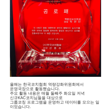
올해는 한국코치협회 역량강화위원회에서
운영국장으로 활동했습니다.
주요 활동 내용은 매월 둘째주 화요일 저녁
신규KAC코치님들을 대상으로
그룹코칭 프로그램을 운영하고 데이터를 모으는 일
이었습니다.