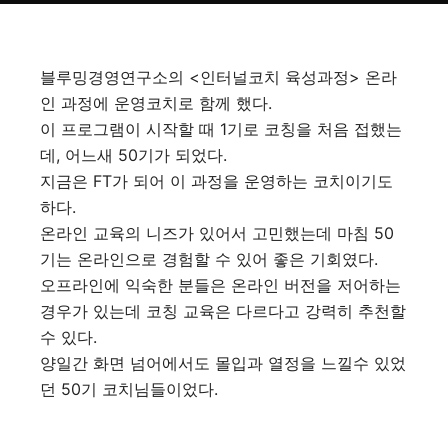
블루밍경영연구소의 <인터널코치 육성과정> 온라
인 과정에 운영코치로 함께 했다.
이 프로그램이 시작할 때 1기로 코칭을 처음 접했는
데, 어느새 50기가 되었다.
지금은 FT가 되어 이 과정을 운영하는 코치이기도
하다.
온라인 교육의 니즈가 있어서 고민했는데 마침 50
기는 온라인으로 경험할 수 있어 좋은 기회였다.
오프라인에 익숙한 분들은 온라인 버전을 저어하는
경우가 있는데 코칭 교육은 다르다고 강력히 추천할
수 있다.
양일간 화면 넘어에서도 몰입과 열정을 느낄수 있었
던 50기 코치님들이었다.