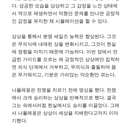
다. 성공한 모습을 상상하고 그 감정을 느낀 상태에
서 역으로 재생하면서 막혔던 문제를 만나면 긍정적
인 감정을 유지한 채 시뮬레이션을 할 수 있다.
상상을 통해서 분명 세일즈 능력은 향상된다. 그것
은 무의식에 내재된 상을 변화시키고, 그것이 현실
에 영향을 미치기 때문에 가능하다. 이번 장에서 언
급한 가이드를 모르는 채 긍정적인 상상에만 집착하
면 의식 단계에서 거부하고, 무의식과 출돌하며 몸
은 무거워지고, 기분은 가라앉는 악순환만 겪는다.
나폴레옹은 전쟁을 치르기 전에 명상을 했다. 전쟁
에서 크게 승리하는 상상을 반복적으로 했다. 결국
그는 속에서러첨 현실에서도 승리를 이끌었다. 그래
서 나폴레옹은 상상이 세상을 지배한다고까지 이야
기했다.