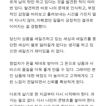
르게 남의 탓만 하고 있다는 것을 발견한 적이 여러
번 있다. 발견하면 바로 나의 문제로 인식하고, 부정
적인 감정을 바라보고 흘려보내는 시간을 가진지 얼
마 지나지 않아, 미뤄졌던 일들이 긍정적인 결과로
이어지는 걸 경험했다.
당신이 상품을 세일즈하고 있는 세상과 세일즈를 중
단한 세상이 별로 달라질게 없다는 생각을 하고 있
으면 세일즈가 재미있을 리 없다.
창업자가 돈을 제대로 받아야 그 돈으로 상품과 서
비스의 품질을 더욱 좋게 만들 수 있다. 그래야만 본
인 상품에 대한 애정도 더 높아지고 고객에게도 그
런 느낌이 전달되면서 신뢰를 확보하게 된다.
다르게 살기로 한 지금부터 다시 시작해야 한다. 과
거는 필요 없다. 다시 나만의 콘텐츠를 쌓아야 한다.