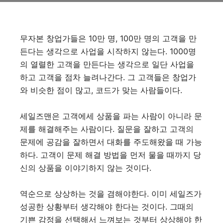
무자본 창업가들은 10만 명, 100만 명의 고객을 만
든다는 생각으로 사업을 시작하지 않는다. 1000명
의 열렬한 고객을 만든다는 생각으로 일단 사업을
하고 고객을 점차 늘려나간다. 그 고객들은 창업가
와 비슷한 점이 많고, 코드가 맞는 사람들이다.
세일즈맨은 고객에세 상품을 파는 사람이 아니라 문
제를 해결해주는 사람이다. 질문을 잘하고 고객의
문제에 공감을 잘하면서 대화를 주도해왔을 때 가능
하다. 고객이 문제 해결 방법을 먼저 물을 때까지 당
신의 상품을 이야기하지 않는 것이다.
역순으로 상상하는 것을 겸해야한다. 이미 세일즈가
성공한 상황부터 생각해야 한다는 것이다. 그때의
기쁜 감정을 선택해서 느껴보는 것부터 상상해야 한