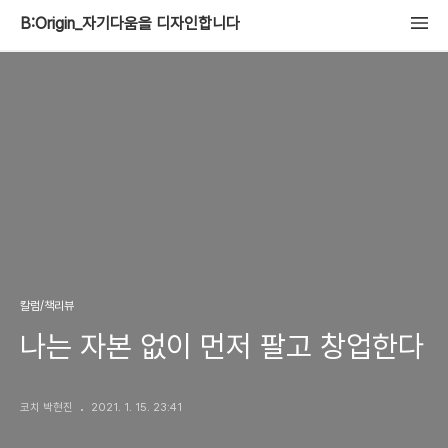
B:Origin_자기다움을 디자인합니다
칼럼/책리뷰
나는 자본 없이 먼저 팔고 창업한다
코치 박현진
2021. 1. 15. 23:41