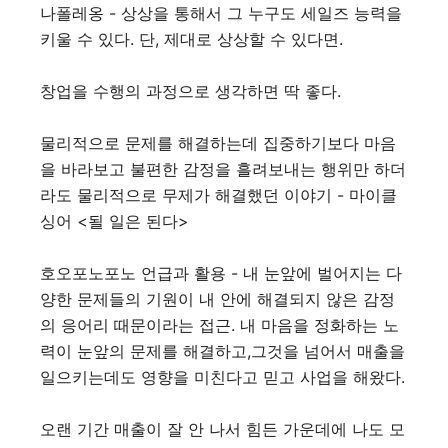
나폴레옹 - 상상을 통해서 그 누구도 세일즈 능력을
키울 수 있다. 단, 제대로 상상할 수 있다면.
창업을 수행의 과정으로 생각하면 딱 좋다.
물리적으로 문제를 해결하는데 집중하기보다 마음
을 바라보고 불편한 감정을 흘려보내는 행위만 하더
라도 물리적으로 무제가 해결했던 이야기 - 마이클
싱어 <될 일은 된다>
호오포노포노 언급과 활용 - 내 눈앞에 벌어지는 다
양한 문제들의 기원이 내 안에 해결되지 않은 감정
의 응어리 때문이라는 접근. 내 마음을 정화하는 노
력이 눈앞의 문제를 해결하고,그것을 넘어서 매출을
일으키는데도 영향을 미친다고 믿고 사업을 해왔다.
오랜 기간 매출이 잘 안 나서 힘든 가운데에 나도 모