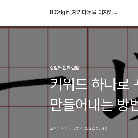
B:Origin_자기다움을 디자인합니다
칼럼/브랜드 칼럼
키워드 하나로 
만들어내는 방
코치 박현진
2014. 3. 22. 03:43