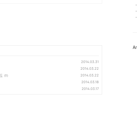
Ar
2014.03.31
2014.03.22
지
2014.03.22
(0)
2014.03.18
2014.03.17