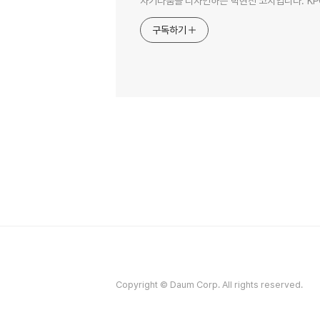
자기다움을 디자인하는 박현진 코치입니다. KPC/강
구독하기
Copyright © Daum Corp. All rights reserved.