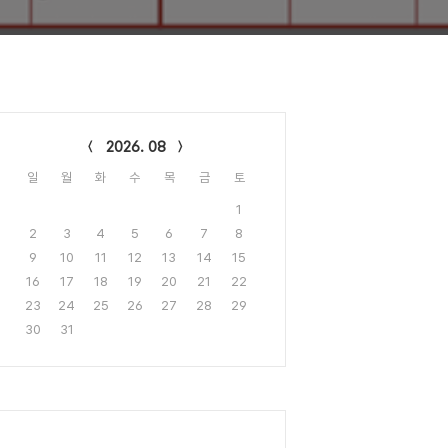
lendar
2026. 08
일
월
화
수
목
금
토
1
2
3
4
5
6
7
8
9
10
11
12
13
14
15
16
17
18
19
20
21
22
23
24
25
26
27
28
29
30
31