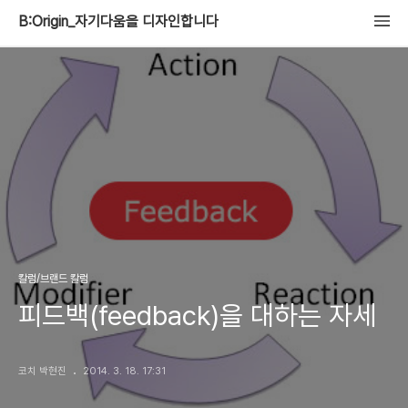
B:Origin_자기다움을 디자인합니다
칼럼/브랜드 칼럼
피드백(feedback)을 대하는 자세
코치 박현진
2014. 3. 18. 17:31