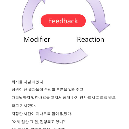
회사를 다닐 때였다.
팀원이 낸 결과물에 수정할 부분을 알려주고
다음날까지 말한내용을 고쳐서
공개 하기 전 반드시
피드백 받으
라고 지시했다.
지정
한 시간이 지나도록 답이 없었다.
"어제 말한 그 건, 진행되고 있니?"