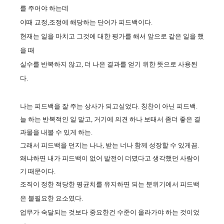
를 주어야 하는데
이때 교정,조정에 해당하는 단어가 피드백이다.
현재는 일을 마치고 그것에 대한 평가를 해서 앞으로 같은 일을 했
을 때
실수를 반복하지 않고, 더 나은 결과를 얻기 위한 뜻으로 사용된
다.
나는 피드백을 잘 주는 상사가 되고싶었다. 칭찬이 아닌 피드백.
늘 하는 반복적인 일 말고, 거기에 의견 하나 보태서 좀더 좋은 결
과물을 내볼 수 있게 하는.
그래서 피드백을 던지는 나나, 받는 너나 함께 성장할 수 있게끔.
왜냐하면 내가 피드백이 없어 발전이 더뎠다고 생각했던 사람이
기 때문이다.
조직이 정한 적당한 평균치를 유지하면 되는 분위기에서 피드백
은 불필요한 요소였다.
업무가 숙달되는 것보다 중요한건 수준이 올라가야 하는 것이었