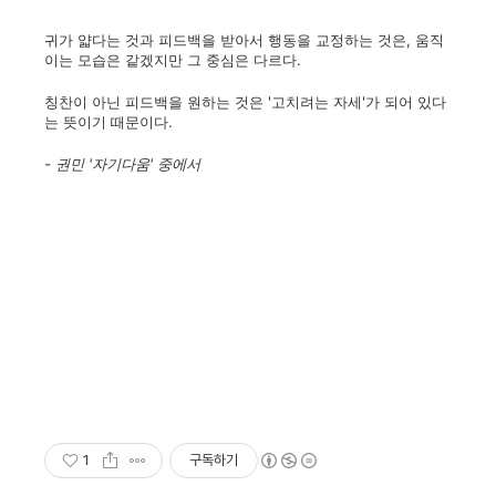
귀가 얇다는 것과 피드백을 받아서 행동을 교정하는 것은, 움직
이는 모습은 같겠지만 그 중심은 다르다.
칭찬이 아닌 피드백을 원하는 것은 '고치려는 자세'가 되어 있다
는 뜻이기 때문이다.
- 권민 '자기다움' 중에서
1
구독하기