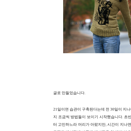
글로 만들었습니다.
21일이면 습관이 구축된다는데 전 30일이 지
지 조금씩 방법들이 보이기 시작했습니다. 초반
터 고민하느라 머리가 아팠지만, 시간이 지나면