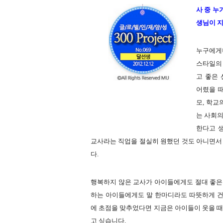
사 중 누
생님이 
누구에게
스타일의
고 좋은
어렸을 
모, 학교
는 사회
한다고 
교사라는 직업을 절실히 원했던 것도 아니면서
다.
행복하지 않은 교사가 아이들에게도 절대 좋은 
하는 아이들에게도 말 한마디라도 따뜻하게 건
에 초점을 맞추었다면 지금은 아이들이 웃을 때 
고 싶습니다.