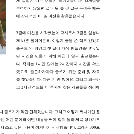
게 칼럼은 너무 어렵게 느껴졌습니다. 강제성을
부여하지 않으면 절대 못 쓸 것 같은 두려움 때문
에 강제적인 100일 미션을 활용했습니다.
3월에 미션을 시작했는데 교사로서 3월은 엄청나
게 바쁜 달이거든요. 이렇게 글을 쓴 적도 없었고
습관도 안 되었고 첫 달이 가장 힘들었습니다. 일
단 시간을 만들기 위해 아침에 일찍 출근했습니
다. 적게는 1시간 많게는 2시간까지 시간을 확보
했고요. 출근하자마자 글쓰기 위한 준비 및 자료
를 찾았습니다. 다른 건 안 했어요. 그리고 퇴근하
고 2시간 정도를 더 투자해 찾은 자료들을 정리해
나니 글쓰기가 약간 편해졌습니다. 그리고 어떻게 써나가면 될
엔 어떤 분야의 어떤 내용을 써야 할지 몰라 제목 정하기부
서 쓰고 싶은 내용이 생겨나기 시작했습니다. 그래서 300프