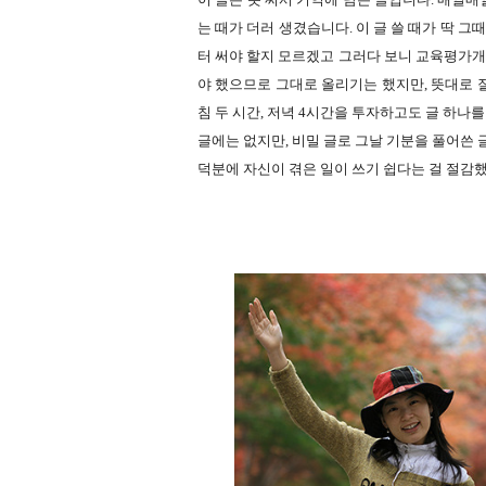
는 때가 더러 생겼습니다. 이 글 쓸 때가 딱 
터 써야 할지 모르겠고 그러다 보니 교육평가
야 했으므로 그대로 올리기는 했지만, 뜻대로 
침 두 시간, 저녁 4시간을 투자하고도 글 하나를
글에는 없지만, 비밀 글로 그날 기분을 풀어쓴 글
덕분에 자신이 겪은 일이 쓰기 쉽다는 걸 절감