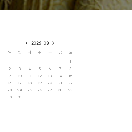
lendar
2026. 08
일
월
화
수
목
금
토
1
2
3
4
5
6
7
8
9
10
11
12
13
14
15
16
17
18
19
20
21
22
23
24
25
26
27
28
29
30
31