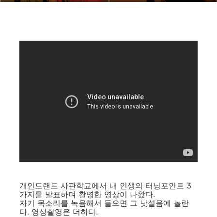
개인드랜드 사관학교에서 내 인생의 터닝포인트 3
가지를 발표하며 촬영한 영상이 나왔다.
자기 목소리를 녹음해서 들으면 그 낫설음에 놀란
다. 영상촬영은 더하다.