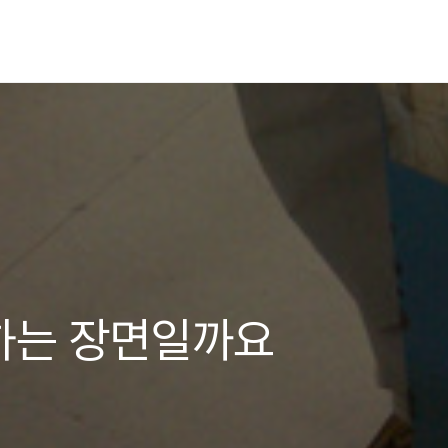
 하는 장면일까요