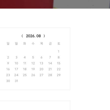
lendar
2026. 08
일
월
화
수
목
금
토
1
2
3
4
5
6
7
8
9
10
11
12
13
14
15
16
17
18
19
20
21
22
23
24
25
26
27
28
29
30
31