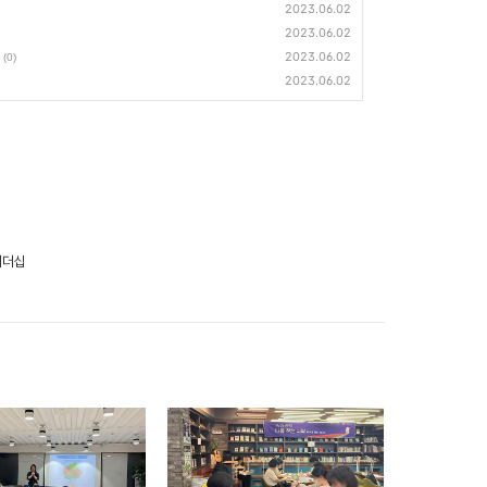
2023.06.02
2023.06.02
2023.06.02
(0)
2023.06.02
리더십