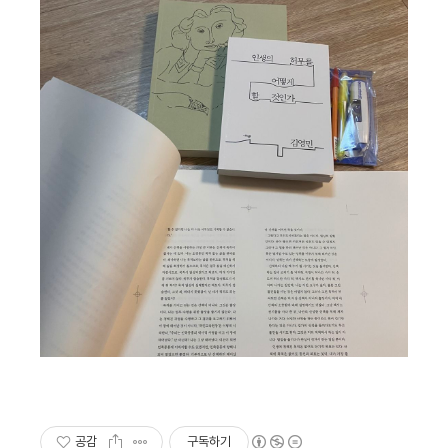
공감
구독하기