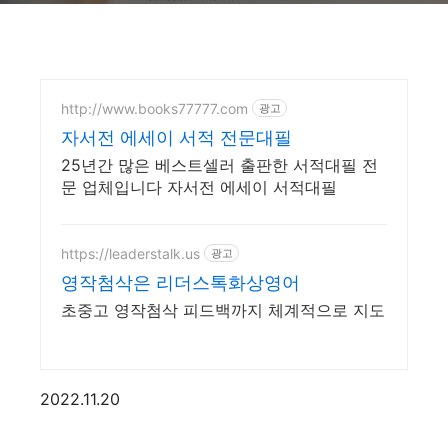
http://www.books77777.com
광고
자서전 에세이 서적 전문대필
25년간 많은 베스트셀러 출판한 서적대필 전
문 업체입니다 자서전 에세이 서적대필
https://leaderstalk.us
광고
영작첨삭은 리더스톡화상영어
초중고 영작첨삭 피드백까지 체계적으로 지도
2022.11.20