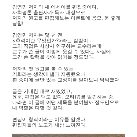
김영민 저자의 새 에세이를 편집중이다.
사회평론 출판사가 독자 대상으로
저자의 원고를 편집해보는 이벤트에 응모, 운 좋게
당첨!
김영민 저자는 몇 년 전
<추석이란 무엇인가?>라는 칼럼이 .
그의 직업은 사상사 연구하는 교수라는데
교수가 쓴 글이 이렇게 웃길 수 있다는 사실에
그간 쓴 칼럼을 찾아 읽어볼 정도였다.
저자의 첫 원고를 볼 수 있는
기회라는 생각에 냅다 지원했으나
흰 종이에 글만 있는 교정지를 받아보니 막막했다.
글은 기대한 대로 재밌었고,
윤문, 편집은 택도 없다. 오타(?)를 발견하는 중.
나라면 이 글에 어떤 제목을 붙여볼까 정도만으로
내 역할은 다할 것 같다.
편집이 창작이라는 이유를 알겠다.
편집자들의 노고가 새삼 느껴진다.