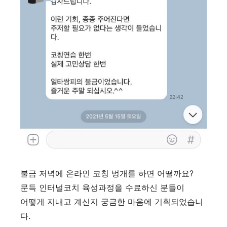
불금 저녁에 온라인 코칭 벙개를 하면 어떨까요?
문득 인터널코치 육성과정을 수료하신 분들이
어떻게 지내고 계신지 궁금한 마음에 기획되었습니
다.