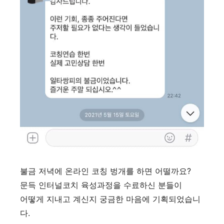
불금 저녁에 온라인 코칭 벙개를 하면 어떨까요?
문득 인터널코치 육성과정을 수료하신 분들이
어떻게 지내고 계신지 궁금한 마음에 기획되었습니
다.