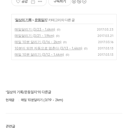
공감
구독하기
'
일상의 기록
>
운동일지
' 카테고리의 다른 글
매일달리기 (3/23 - 1.6km)
2017.03.23
(0)
매일달리기 (3/21 - 1.9km)
2017.03.21
(0)
매일 10분 달리기 (3/16 - 2km)
2017.03.16
(0)
10분이 되면 자동으로 멈춘다 (3/13 - 1.4km)
2017.03.13
(0)
매일 10분 달리기 (3/12 - 1.4km)
2017.03.13
(0)
'일상의 기록/운동일지'의 다른글
현재글
매일 10분달리기 (3/19 - 2km)
관련글