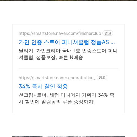
https://smartstore.naver.com/finisherclub
광고
가민 인증 스토어 피니셔클럽 정품AS +
신속보장 N배송
달리기, 가민코리아 국내 1호 인증스토어 피니
셔클럽. 정품보장, 빠른 N배송
https://smartstore.naver.com/attation_
광고
34% 즉시 할인 적용
선크림+토너, 세럼 미니어처 기획이 34% 즉
시 할인에 알림동의 쿠폰 증정까지!