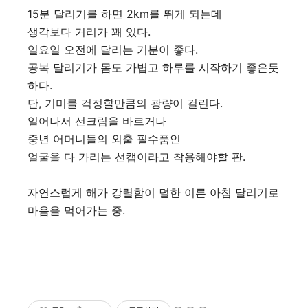
15분 달리기를 하면 2km를 뛰게 되는데
생각보다 거리가 꽤 있다.
일요일 오전에 달리는 기분이 좋다.
공복 달리기가 몸도 가볍고 하루를 시작하기 좋은듯
하다.
단, 기미를 걱정할만큼의 광량이 걸린다.
일어나서 선크림을 바르거나
중년 어머니들의 외출 필수품인
얼굴을 다 가리는 선캡이라고 착용해야할 판.
자연스럽게 해가 강렬함이 덜한 이른 아침 달리기로
마음을 먹어가는 중.