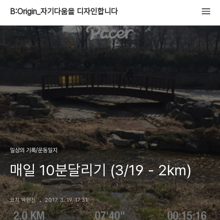
B:Origin_자기다움을 디자인합니다
일상의 기록/운동일지
매일 10분달리기 (3/19 - 2km)
코치 박현진
2017. 3. 19. 17:31