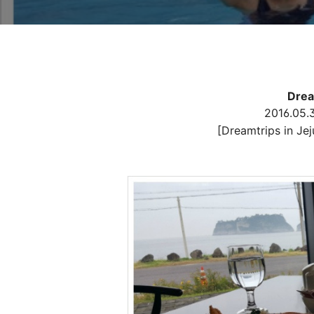
Drea
2016.05.
[Dreamtrips in