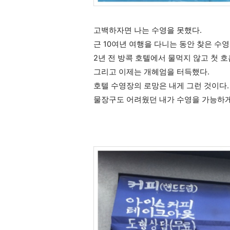
고백하자면 나는 수영을 못했다.
근 10여년 여행을 다니는 동안 찾은 수
2년 전 방콕 호텔에서 물먹지 않고 첫 
그리고 이제는 개헤엄을 터득했다.
호텔 수영장의 로망은 내게 그런 것이다.
물장구도 어려웠던 내가 수영을 가능하게 