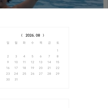
lendar
2026. 08
일
월
화
수
목
금
토
1
2
3
4
5
6
7
8
9
10
11
12
13
14
15
16
17
18
19
20
21
22
23
24
25
26
27
28
29
30
31