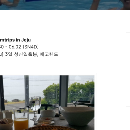
Ca
mtrips in Jeju
30 - 06.02 (3N4D)
 Jeju] 3일 성산일출봉, 에코랜드