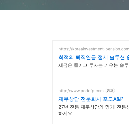
https://koreainvestment-pension.com
최적의 퇴직연금 절세 솔루션 
세금은 줄이고 투자는 키우는 솔
http://www.podofp.com
광고
재무상담 전문회사 포도A&P
27년 전통 재무상담의 명가! 전
하세요