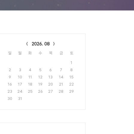
lendar
2026. 08
일
월
화
수
목
금
토
1
2
3
4
5
6
7
8
9
10
11
12
13
14
15
16
17
18
19
20
21
22
23
24
25
26
27
28
29
30
31