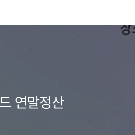
로드 연말정산