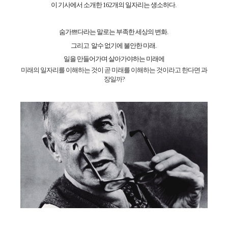
이 기사에서 소개한 162개의 일자리는 생소하다.
숨가쁘다라는 말로는 부족한 세상의 변화.
그리고 알수 없기에 불안한 미래.
일을 만들어가며 살아가야하는 미래에
미래의 일자리를 이해하는 것이 곧 미래를 이해하는 것이라고 한다면 과
장일까?