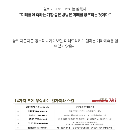
일찌기 피터드러커는 말했다.
"미래를 예측하는 가장 좋은 방법은 미래를 창조하는 것이다."
함께 차근차근 공부해나가다보면, 피터드러커가 말하는 미래예측을 할
수 있지 않을까?