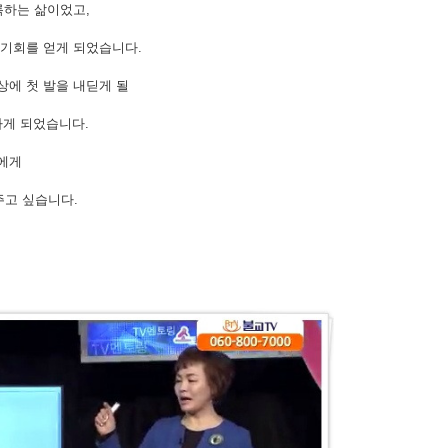
기록하는 삶이었고,
 기회를 얻게 되었습니다.
상에 첫 발을 내딛게 될
하게 되었습니다.
들에게
주고 싶습니다.