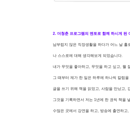
2. 더청춘 프로그램의 멘토로 함께 하시게 된
남부럽지 않은 직장생활을 하다가 어느 날 홀
나 스스로에 대해 생각해보게 되었습니다.
내가 무엇을 좋아하고, 무엇을 하고 싶고, 뭘
그 때부터 제가 한 일은 하루에 하나씩 칼럼을
글을 쓰기 위해 책을 읽었고, 사람을 만났고,
그것을 기록하면서 저는 1년에 한 권씩 책을 
수많은 곳에서 강연을 하고, 방송에 출연하고,