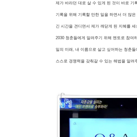
제가 바라던 대로 살 수 있게 된 것이 바로 
기록을 위해 기록할 만한 일을 하면서 더 많은
긴 시간을 견디면서 제가 깨닫게 된 지혜를 세
2030 청춘들에게 알려주기 위해 멘토로 참여
일의 미래, 내 이름으로 살고 싶어하는 청춘
스스로 경쟁력을 갖춰갈 수 있는 해법을 알려