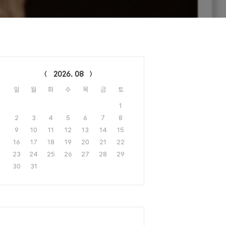
lendar
2026. 08
일
월
화
수
목
금
토
1
2
3
4
5
6
7
8
9
10
11
12
13
14
15
16
17
18
19
20
21
22
23
24
25
26
27
28
29
30
31