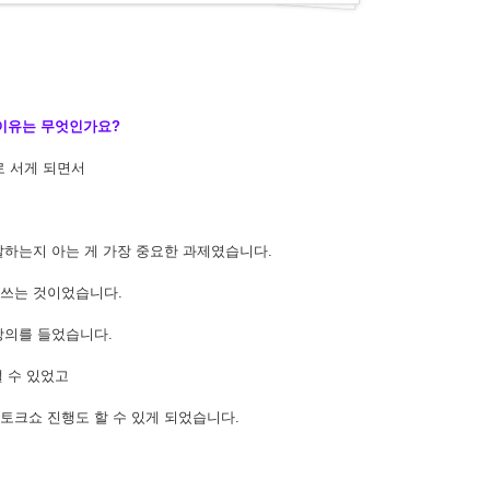
 이유는 무엇인가요?
로 서게 되면서
 잘하는지 아는 게 가장 중요한 과제였습니다.
 쓰는 것이었습니다.
 강의를 들었습니다.
낼 수 있었고
 토크쇼 진행도 할 수 있게 되었습니다.