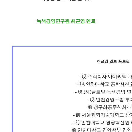
녹색경영연구원 최근영 멘토
최근영 멘토 프로필
- 現 주식회사 아이씨텍 
- 現 인하대학교 공학혁신
- 現 (사)글로벌 녹색경영 
- 現 인천경영포럼 부
- 前 청구화공주식회사
- 前 서울과학기술대학교 
- 前 인천대학교 경영혁신원
- 前 인천대학교 경영학부 겸임