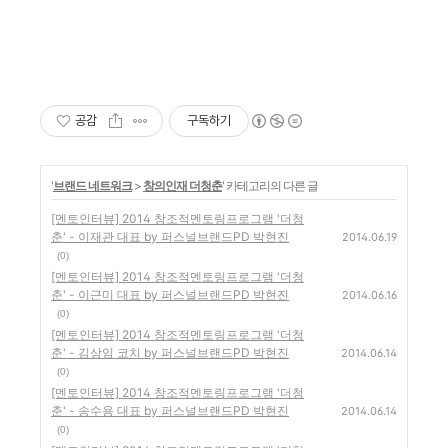
공감
구독하기
'
브랜드 네트워크
>
창의인재 더청춘
' 카테고리의 다른 글
[멘토인터뷰] 2014 창조적멘토링프로그램 '더청
춘' - 이재관 대표 by 퍼스널브랜드PD 박현진
2014.06.19
(0)
[멘토인터뷰] 2014 창조적멘토링프로그램 '더청
춘' - 이근미 대표 by 퍼스널브랜드PD 박현진
2014.06.16
(0)
[멘토인터뷰] 2014 창조적멘토링프로그램 '더청
춘' - 김상임 코치 by 퍼스널브랜드PD 박현진
2014.06.14
(0)
[멘토인터뷰] 2014 창조적멘토링프로그램 '더청
춘' - 송수용 대표 by 퍼스널브랜드PD 박현진
2014.06.14
(0)