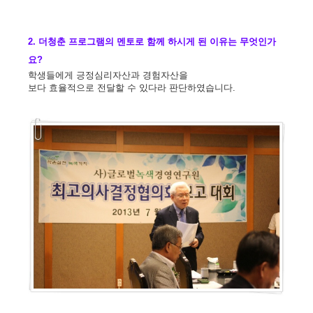
2. 더청춘 프로그램의 멘토로 함께 하시게 된 이유는 무엇인가
요?
학생들에게 긍정심리자산과 경험자산을
보다 효율적으로 전달할 수 있다라 판단하였습니다.