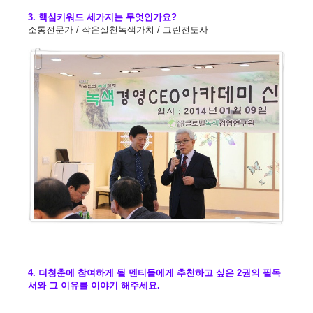
3. 핵심키워드 세가지는 무엇인가요?
소통전문가 / 작은실천녹색가치 / 그린전도사
4. 더청춘에 참여하게 될 멘티들에게 추천하고 싶은 2권의 필독
서와 그 이유를 이야기 해주세요.