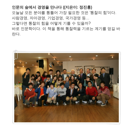
인문의 숲에서 경영을 만나다 (
(지은이: 정진홍)
오늘날 모든 분야를 통틀어 가장 필요한 것은 '통찰의 힘'이다.
사람경영, 자아경영, 기업경영, 국가경영 등...
그렇다면 통찰의 힘을 어떻게 기를 수 있을까?
바로 인문학이다. 이 책을 통해 통찰력을 기르는 계기를 얻길 바
란다.