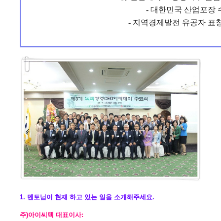
- 대한민국 산업포장 
- 지역경제발전 유공자 표창
1. 멘토님이 현재 하고 있는 일을 소개해주세요.
주)아이씨텍 대표이사: