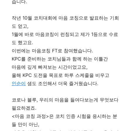
습니다.
작년 10월 코치대회에 마음 코칭으로 발표하는 기회
도 얻고,
1월에 바로 마음코칭이 런칭되고 제가 1등으로 수료
도 했고요.
이번에는 마음코칭 FT로 참여했습니다.
KPC를 준비하는 코치님들과 함께 하는 이틀간
마음에 깊게 빠져보는 시간이었고요,
올해 KPC 도전을 목표로 하루 스케줄을 비우고
인순이
샘도 조인해서 더욱 즐거웠습니다.
코로나 블루, 우리의 마음을 들여다보는게 무엇보다
필요하겠죠.
<마음 코칭 과정>은 코치 인증 시험을 응시하는 분
들 만이 아닌,