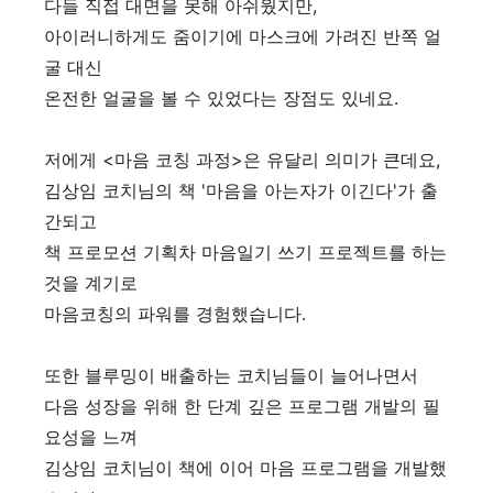
다들 직접 대면을 못해 아쉬웠지만,
아이러니하게도 줌이기에 마스크에 가려진 반쪽 얼
굴 대신
온전한 얼굴을 볼 수 있었다는 장점도 있네요.
저에게 <마음 코칭 과정>은 유달리 의미가 큰데요,
김상임 코치님의 책 '마음을 아는자가 이긴다'가 출
간되고
책 프로모션 기획차 마음일기 쓰기 프로젝트를 하는
것을 계기로
마음코칭의 파워를 경험했습니다.
또한 블루밍이 배출하는 코치님들이 늘어나면서
다음 성장을 위해 한 단계 깊은 프로그램 개발의 필
요성을 느껴
김상임 코치님이 책에 이어 마음 프로그램을 개발했