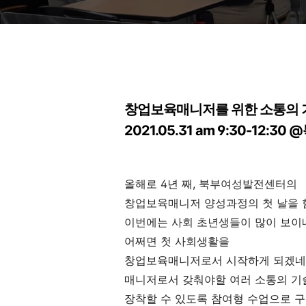
창업보육매니저를 위한 소통의 
2021.05.31 am 9:30-12
올해로 4년 째, 북부여성발전센터의
창업보육매니저 양성과정의 첫 날을 
이번에는 사회 초년생들이 많이 보이
어쩌면 첫 사회생활을
창업보육매니저로서 시작하게 되겠네
매니저로서 갖춰야할 여러 소통의 기
장착할 수 있도록 참여형 수업으로 