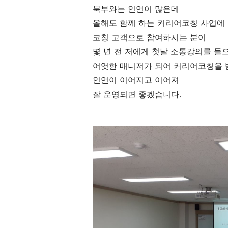
북부와는 인연이 많은데
올해도 함께 하는 커리어코칭 사업에
코칭 고객으로 참여하시는 분이
몇 년 전 저에게 첫날 소통강의를 들
어엿한 매니저가 되어 커리어코칭을 
인연이 이어지고 이어져
잘 운영되면 좋겠습니다.