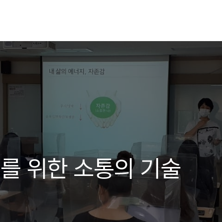
를 위한 소통의 기술