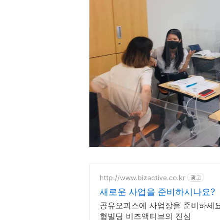
http://www.bizactive.co.kr
광고
새로운 사업을 준비하시나요?
공유오피스에 사업장을 준비하세요
형빌딩 비즈액티브의 진심