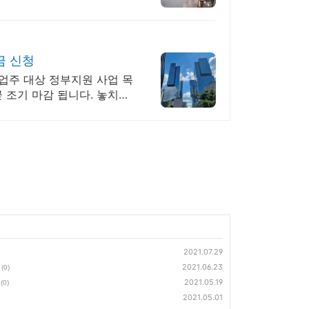
금 신청
업주 대상 정부지원 사업 목
 조기 마감 됩니다. 놓치지
2021.07.29
2021.06.23
(0)
2021.05.19
(0)
2021.05.01