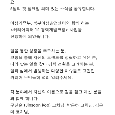
요.
6월의 첫 월요일 의미 있는 소식을 공유합니다.
여성가족부, 북부여성발전센터와 함께 하는
<커리어닥터 1:1 경력개발코칭> 사업을
진행하게 되었습니다.
일을 통한 성장을 추구하는 분,
코칭을 통해 자신의 브랜드를 정립하고 싶은 분,
나와 맞는 일을 찾아 경력 전환을 고려하는 분,
일과 삶에서 발생하는 다양한 이슈들로 고민인
커리어 우먼들께 널리 알려주세요.
각 분야에서 자신의 이름으로 길을 걷고 계신 분들
과 함께 합니다.
구진순 (Jinsoon Koo)
코치님,
박은하
코치님,
김은
미
코치님,