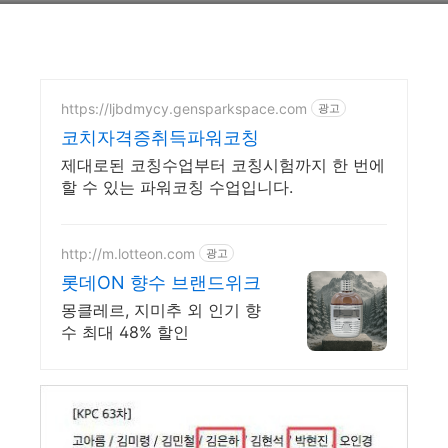
https://ljbdmycy.gensparkspace.com
광고
코치자격증취득파워코칭
제대로된 코칭수업부터 코칭시험까지 한 번에
할 수 있는 파워코칭 수업입니다.
http://m.lotteon.com
광고
롯데ON 향수 브랜드위크
몽클레르, 지미추 외 인기 향
수 최대 48% 할인