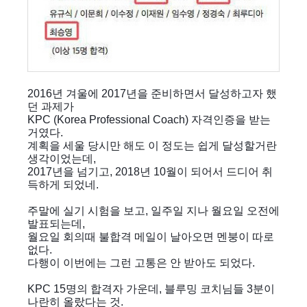
2016년 겨울에 2017년을 준비하면서 달성하고자 했
던 과제가
KPC (Korea Professional Coach) 자격인증을 받는
거였다.
계획을 세울 당시만 해도 이 정도는 쉽게 달성할거란
생각이었는데,
2017년을 넘기고, 2018년 10월이 되어서 드디어 취
득하게 되었네.
주말에 실기 시험을 보고, 일주일 지나 월요일 오전에
발표되는데,
월요일 회의때 불합격 메일이 날아오면 멘붕이 따로
없다.
다행이 이번에는 그런 고통은 안 받아도 되었다.
KPC 15명의 합격자 가운데, 블루밍 코치님들 3분이
나란히 올랐다는 것.