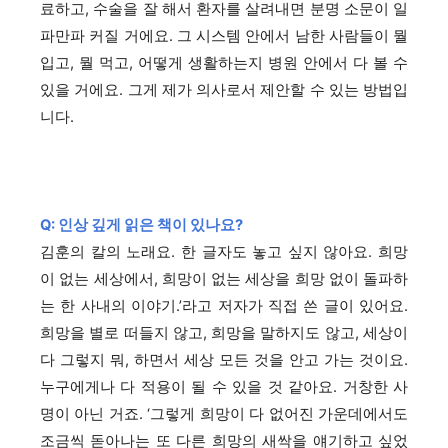
료하고, 수술을 잘 해서 환자를 살려내면 분명 소문이 일
파만파 커질 거에요. 그 시스템 안에서 남한 사람들이 뭘
입고, 뭘 먹고, 어떻게 생활하는지 병원 안에서 다 볼 수
있을 거에요. 그게 제가 의사로서 제안할 수 있는 방법입
니다.
Q: 인상 깊게 읽은 책이 있나요?
김훈의 칼의 노래요. 한 글자도 놓고 싶지 않아요. 희망
이 없는 세상에서, 희망이 없는 세상을 희망 없이 돌파하
는 한 사내의 이야기.’라고 저자가 직접 쓴 글이 있어요.
희망을 별로 떠들지 않고, 희망을 말하지도 않고, 세상이
다 그렇지 뭐, 하면서 세상 모든 것을 안고 가는 것이요.
누구에게나 다 적용이 될 수 있을 것 같아요. 거창한 사
명이 아닌 거죠. ‘그렇게 희망이 다 없어진 가운데에서도
조금씩 돋아나는 또 다른 희망의 새싹을 얘기하고 싶었