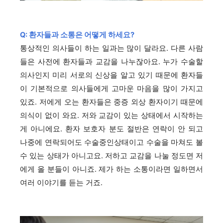
Q: 환자들과 소통은 어떻게 하세요?
통상적인 의사들이 하는 일과는 많이 달라요. 다른 사람
들은 사전에 환자들과 교감을 나누잖아요. 누가 수술할
의사인지 미리 서로의 신상을 알고 있기 때문에 환자들
이 기본적으로 의사들에게 고마운 마음을 많이 가지고
있죠. 저에게 오는 환자들은 중증 외상 환자이기 때문에
의식이 없이 와요. 저와 교감이 있는 상태에서 시작하는
게 아니에요. 환자 보호자 분도 절반은 연락이 안 되고
나중에 연락되어도 수술중인상태이고 수술을 마쳐도 볼
수 있는 상태가 아니고요. 저하고 교감을 나눌 정도면 저
에게 올 분들이 아니죠. 제가 하는 소통이라면 일하면서
여러 이야기를 듣는 거죠.