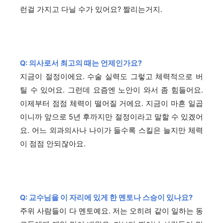
런걸 가지고 다닐 수가 있어요? 짤리는거지.
Q: 의사로서 최고의 때는 언제인가요?
지금이 절정이에요. 수술 실력도 그렇고 체력적으로 버
틸 수 있어요. 그런데 요즘엔 노안이 와서 좀 힘들어요.
이제부터 점점 체력이 떨어질 거에요. 지금이 마흔 일곱
이니까 앞으로 5년 후까지만 절정이라고 말할 수 있겠어
요. 어느 외과의사나 나이가 들수록 스킬은 늘지만 체력
이 점점 안되잖아요.
Q: 교수님을 이 자리에 있게 한 멘토나 스승이 있나요?
주위 사람들이 다 멘토예요. 저는 오히려 같이 일하는 동