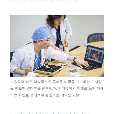
수술직후 바로 약속장소로 들어온 이국종 교수와는 도시락
을 먹으며 인터뷰를 진행했다. 인터뷰이의 이해를 돕기 위해
자료 화면을 보여주며 설명하는 이국종 교수