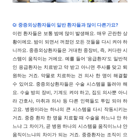
Q: 중증외상환자들이 일반 환자들과 많이 다른가요?
이런 환자들은 보통 밤에 많이 발생해요. 매우 곤란한 상
황이에요. 밤이 되면서 꺼졌던 모든 것들을 다시 켜야 하
니까요. 중증외상환자들은 거대한 중장비, 즉, 커다란 시
스템이 움직이는 거에요. 예를 들어 ‘응급환자’도 일반적
인 응급환자는 치료받고 약 받고 아니면 주사를 맞고 퇴
원하는 거죠. 약물로 치료하는 건 의사 한 명이 해결할
수 있어요. 중증외상환자들은 수술 시스템을 돌려야 해
요. 수술 방의 장비, 기계도 켜야 하고, 집도 의사뿐 아니
라 간호사, 마취과 의사 등 다른 인력들도 투입 되야 하
고요. 병원이라는 하나의 큰 시스템을 다시 작동시키는
거죠. 중증 환자 한 명을 치료할 때 수술을 하느냐 안 하
느냐 그 차이가, 곧 병원 하나의 시스템을 움직이느냐 안
움직이느냐의 차이가 되는 거죠. 중증환자는 조직이 으