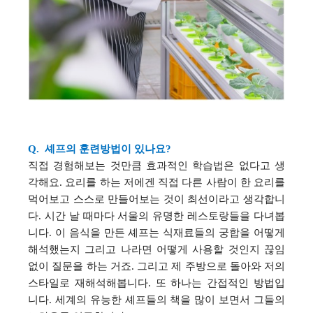
Q.
셰프의 훈련방법이 있나요
?
직접 경험해보는 것만큼 효과적인 학습법은 없다고 생
각해요
.
요리를 하는 저에겐 직접 다른 사람이 한 요리를
먹어보고 스스로 만들어보는 것이 최선이라고 생각합니
다
.
시간 날 때마다 서울의 유명한 레스토랑들을 다녀봅
니다
.
이 음식을 만든 셰프는 식재료들의 궁합을 어떻게
해석했는지 그리고 나라면 어떻게 사용할 것인지 끊임
없이 질문을 하는 거죠
.
그리고 제 주방으로 돌아와 저의
스타일로 재해석해봅니다
.
또 하나는 간접적인 방법입
니다
.
세계의 유능한 셰프들의 책을 많이 보면서 그들의