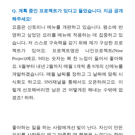
Q. 계획 중인 프로젝트가 있다고 들었습니다. 지금 공개
해주세요!
요즘은 산토리니 메뉴를 개편하고 있습니다. 평소에 반
영하고 싶었던 요리를 메뉴에 적용하는 데 집중하고 있
습니다. 저 스스로 구속력을 갖기 위해 제가 구성한 프로
젝트가 있어요. 프로젝트명은
나인프로젝트(
Nine
Project)예요. 9라는 숫자는 꽉 찬 느낌이 들어서 좋아해
요. 6월부터 내년 2월까지 매월 1개씩 총 9개의 신메뉴를
개발하겠습니다. 매월 날짜를 정하고 그 날짜에 맞춰 시
식회도 하고요. SNS채널을 통해서도 오픈하려고요. 이
렇게 선포해버리면 남은 건 어떻게든 해내는 수밖에 없
겠죠? 하하.
좋아하는 일을 하는 사람에게선 빛이 난다. 자신이 만든
요리를 사람들이 먹고 만족할 때 행복을 느낀다는 한만