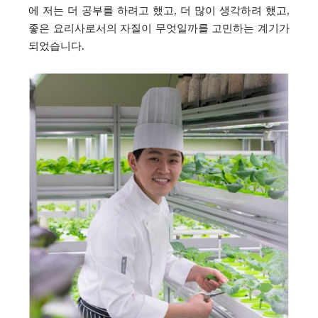
에 저는 더 공부를 하려고 했고
,
더 많이 생각하려 했고
,
좋은 요리사로서의 자질이 무엇일까를 고민하는 계기가
되었습니다
.