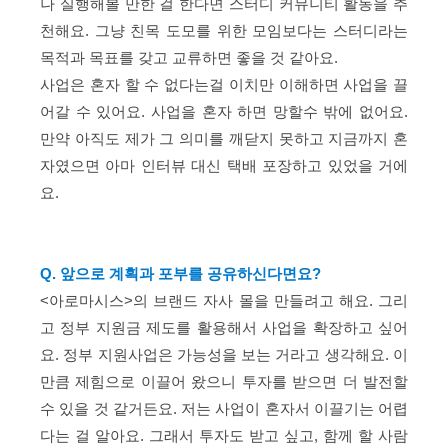
나 실행해볼 만한 걸 한다면 스터디 커뮤니티 활동을 추
천해요. 그냥 친목 도모를 위한 모임보다는 스터디라는
목적과 목표를 갖고 교류하면 좋을 것 같아요.
사업은 혼자 할 수 없다는걸 이치만 이해하면 사업을 끌
어갈 수 있어요. 사업을 혼자 하면 망할수 밖에 없어요.
만약 아직도 제가 그 의미를 깨닫지 못하고 지금까지 혼
자였으면 아마 인터뷰 대신 택배 포장하고 있었을 거에
요.
Q. 앞으로 계획과 포부를 공유하신다면요?
<아로마시스>의 브랜드 자사 몰을 만들려고 해요. 그리
고 정부 지원금 제도를 활용해서 사업을 확장하고 싶어
요. 정부 지원사업은 가능성을 보는 거라고 생각해요. 이
만큼 제힘으로 이끌어 왔으니 투자를 받으면 더 발전할
수 있을 것 같거든요. 저는 사업이 혼자서 이끌기는 어렵
다는 걸 알아요. 그래서 투자도 받고 싶고, 함께 할 사람