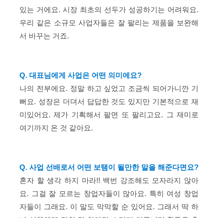
있는 거에요. 시장 최초의 선두가 성공하기는 어려워요.
우리 같은 소규모 사업자들은 잘 팔리는 제품을 보완해
서 바꾸는 거죠.
Q. 대표님에게 사업은 어떤 의미에요?
나의 전부에요. 정말 하고 싶었고 조금씩 되어가니깐 기
뻐요. 성장은 더뎌서 답답한 것도 있지만 기본적으로 재
미있어요. 제가 기획해서 팔면 또 팔리고요. 그 재미로
여기까지 온 것 같아요.
Q. 사업 선배로서 어떤 보탬이 될만한 말을 해준다면요?
혼자 할 생각 하지 마라!! 백번 강조해도 모자라지 않아
요. 그걸 잘 모르는 창업자들이 많아요. 특히 여성 창업
자들이 그래요. 이 말도 막막할 순 있어요. 그래서 딱 하