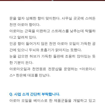
문을 열자 상쾌한 향이 맞이한다. 사무실 곳곳에 스며든
천연 아로마 향이다.
아로마는 근육을 이완하고 스트레스를 낮추는데 탁월하
다고 알려져 있다.
인공 향이 들어가지 않은 천연 아로마 오일이 가득한 공
간에 있으니 두뇌와 호흡기가 맑아지는 듯했다.
눈을 감으면 허브가 가득한 들판에 조용히 앉아있는 듯
한 기분이 든다.
아로마오일과 천연원료 전문샵을 운영하는 <아로마시
스> 한은혜 대표를 만났다.
Q. 사업 소개 간단히 부탁합니다.
아로마 오일을 베이스로 한 제품군들을 개발하고 있고