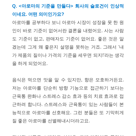
Q. <아로마의 기준을 만들다> 회사의 슬로건이 인상적
이네요. 어떤 의미인가요?
아로마를 공부하다 보니 아로마 시장이 성장을 못 한 원
인이 바로 기준이 없어서란 결론을 내렸어요. 사는 사람
도 기준이 없고, 판매자도 기준이 없어요. 좋은 것은 알
겠는데 그게 왜 좋은지 설명을 못하는 거죠. 그래서 '내
가 제품의 질이나 가격의 기준을 세우면 되지!'라는 생각
을 하게 되었어요.
음식은 먹으면 맛을 알 수 있지만, 향은 모호하거든요.
저는 아로마를 단순히 방향 기능으로 접근하기 보다는
근육통 완화나 스트레스 감소 효과 등의 치료 효과로 접
근하려 합니다. 스트레스와 근육통이 있는 사람들이 본
능적으로 아로마를 선호해요. 그런 분들은 또 기막히게
질 좋은 아로마를 선별해내시더라고요.