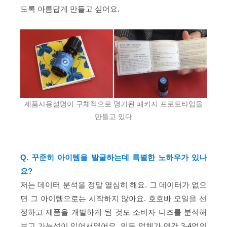
도록 아름답게 만들고 싶어요.
제품사용설명이 구체적으로 명기된 패키지 프로토타입을
만들고 있다
Q. 꾸준히 아이템을 발굴하는데 특별한 노하우가 있나
요?
저는 데이터 분석을 정말 열심히 해요. 그 데이터가 없으
면 그 아이템으로는 시작하지 않아요. 호호바 오일을 선
정하고 제품을 개발하게 된 것도 소비자 니즈를 분석해
보고 가능성이 있어서였어요. 일등 업체가 연간 3-4억의