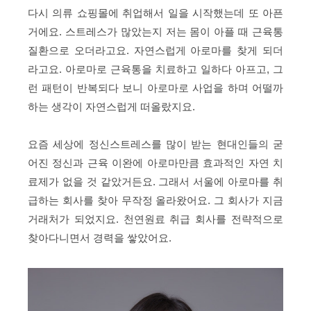
다시 의류 쇼핑몰에 취업해서 일을 시작했는데 또 아픈
거에요. 스트레스가 많았는지 저는 몸이 아플 때 근육통
질환으로 오더라고요. 자연스럽게 아로마를 찾게 되더
라고요. 아로마로 근육통을 치료하고 일하다 아프고, 그
런 패턴이 반복되다 보니 아로마로 사업을 하며 어떨까
하는 생각이 자연스럽게 떠올랐지요.
요즘 세상에 정신스트레스를 많이 받는 현대인들의 굳
어진 정신과 근육 이완에 아로마만큼 효과적인 자연 치
료제가 없을 것 같았거든요. 그래서 서울에 아로마를 취
급하는 회사를 찾아 무작정 올라왔어요. 그 회사가 지금
거래처가 되었지요. 천연원료 취급 회사를 전략적으로
찾아다니면서 경력을 쌓았어요.