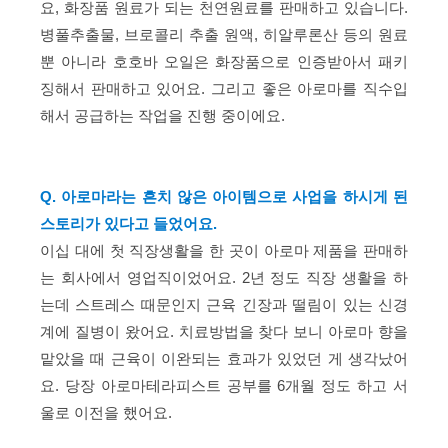
요, 화장품 원료가 되는 천연원료를 판매하고 있습니다.
병풀추출물, 브로콜리 추출 원액, 히알루론산 등의 원료
뿐 아니라 호호바 오일은 화장품으로 인증받아서 패키
징해서 판매하고 있어요. 그리고 좋은 아로마를 직수입
해서 공급하는 작업을 진행 중이에요.
Q. 아로마라는 흔치 않은 아이템으로 사업을 하시게 된
스토리가 있다고 들었어요.
이십 대에 첫 직장생활을 한 곳이 아로마 제품을 판매하
는 회사에서 영업직이었어요. 2년 정도 직장 생활을 하
는데 스트레스 때문인지 근육 긴장과 떨림이 있는 신경
계에 질병이 왔어요. 치료방법을 찾다 보니 아로마 향을
맡았을 때 근육이 이완되는 효과가 있었던 게 생각났어
요. 당장 아로마테라피스트 공부를 6개월 정도 하고 서
울로 이전을 했어요.