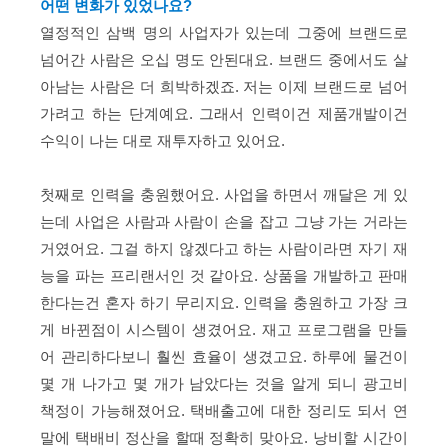
어떤 변화가 있었나요?
열정적인 삼백 명의 사업자가 있는데 그중에 브랜드로
넘어간 사람은 오십 명도 안된대요. 브랜드 중에서도 살
아남는 사람은 더 희박하겠죠. 저는 이제 브랜드로 넘어
가려고 하는 단계예요. 그래서 인력이건 제품개발이건
수익이 나는 대로 재투자하고 있어요.
첫째로 인력을 충원했어요. 사업을 하면서 깨달은 게 있
는데 사업은 사람과 사람이 손을 잡고 그냥 가는 거라는
거였어요. 그걸 하지 않겠다고 하는 사람이라면 자기 재
능을 파는 프리랜서인 것 같아요. 상품을 개발하고 판매
한다는건 혼자 하기 무리지요. 인력을 충원하고 가장 크
게 바뀐점이 시스템이 생겼어요. 재고 프로그램을 만들
어 관리하다보니 훨씬 효율이 생겼고요. 하루에 물건이
몇 개 나가고 몇 개가 남았다는 것을 알게 되니 광고비
책정이 가능해졌어요. 택배출고에 대한 정리도 되서 연
말에 택배비 정산을 할때 정확히 맞아요. 낭비할 시간이