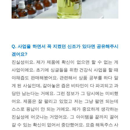
Q. 사업을 하면서 꼭 지켰던 신조가 있다면 공유해주시
겠어요?
진실성이요. 제가 제품에 확신이 없으면 할 수 없는 게
사업이에요. 초기에 싱글들을 위한 건강식 사업을 할 때
야채즙도 판매해봤어요. 관련해서 상품 공부를 하다 알
게 된 사실인데, 갈아놓은 즙은 비타민이 다 파괴되고 과
당만 남는다는 거에요. 그런 정보가 그 당시에는 미비했
어요. 제품은 잘 팔리고 있었고 저는 그냥 팔면 되는데
스스로 용납이 안 되는 거에요. 제가 중요하게 생각하는
진실성에 어긋나는 거였어요. 그 아이템을 끝까지 끌어
갈 수 있는 확신이 없어서 중단했어요. 요즘 해독주스 사