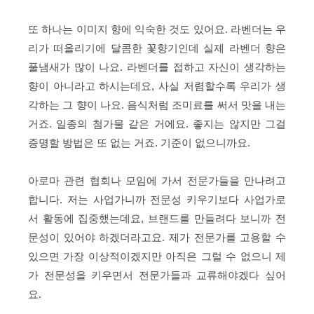
또 하나는 이미지 향에 익숙한 것도 있어요. 라벤더는 우
리가 떠올리기에 달콤한 꽃향기인데 실제 라벤더 향은
풀냄새가 많이 나요. 라벤더를 접하고 자신이 생각하는
향이 아니라고 하시는데요, 사실 저렴할수록 우리가 생
각하는 그 향이 나요. 음식처럼 조미료를 써서 맛을 내는
거죠. 일종의 첨가물 같은 거에요. 좋지는 않지만 그걸
증명할 방법은 또 없는 거죠. 기준이 없으니까요.
아로마 관련 협회나 모임에 가서 전문가들을 만나려고
합니다. 저는 사업가니까 전문성 키우기보다 사업가로
서 활동에 집중했는데요, 브랜드를 만들려다 보니까 전
문성이 있어야 하겠더라고요. 제가 전문가를 고용할 수
있으면 가장 이상적이겠지만 아직은 그럴 수 없으니 제
가 전문성을 키우면서 전문가들과 교류해야겠다 싶어
요.