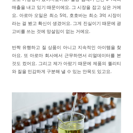
매출을 내고 있기 때문이에요. 그 시장을 잡고 싶은 거에
요. 아로마 오일은 최소 5억, 호호바는 최소 3억 시장이
라는 걸 봤고 확신이 생겼어요. 그게 진실이기 때문에 광
고비를 쓰는 것에 망설임이 없는 거에요.
반짝 유행하고 질 상품이 아니고 지속적인 아이템을 찾
아요. 또 아로마 회사에서 근무하면서 리얼데이터를 본
것도 컸어요. 그리고 제가 아팠기 때문에 제품의 퀄리티
와 질을 민감하게 구분해 낼 수 있는 안목도 있고요.