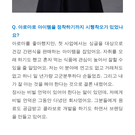
Q. 아로마로 아이템을 정착하기까지 시행착오가 있었나
요?
아로마를 좋아했지만, 첫 사업에서는 싱글을 대상으로
건강 간편식을 판매하는 아이템을 잡았어요. 자취를 오
래 하기도 했고 혼자 먹는 식품에 관심이 높아서 잘할 수
있을 줄 알았어요. 저는 이 분야에 연고도 없고 거래처도
없고 하니 일 년가량 고군분투하다 손들었죠. 그리고 내
가 잘 아는 것을 해야 한다는 것으로 결론 내렸어요.
장사는 비빌 언덕이 있어야 한다는 말이 있던데, 저에게
비빌 언덕은 그동안 다녔던 회사였어요. 그분들에게 원
료도 공급받고 콜라보로 개발을 하기도 하면서 브랜딩
을 만들고 있어요.