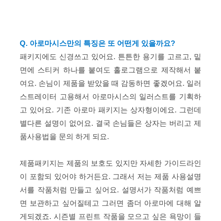
Q. 아로마시스만의 특징은 또 어떤게 있을까요?
패키지에도 신경쓰고 있어요. 튼튼한 용기를 고르고, 밑
면에 스티커 하나를 붙여도 홀로그램으로 제작해서 붙
여요. 손님이 제품을 받았을 때 감동하면 좋겠어요. 일러
스트레이터 고용해서 아로마시스의 일러스트를 기획하
고 있어요. 기존 아로마 패키지는 상자형이에요. 그런데
별다른 설명이 없어요. 결국 손님들은 상자는 버리고 제
품사용법을 문의 하게 되요.
제품패키지는 제품의 보호도 있지만 자세한 가이드라인
이 포함되 있어야 하거든요. 그래서 저는 제품 사용설명
서를 작품처럼 만들고 싶어요. 설명서가 작품처럼 예쁘
면 보관하고 싶어질테고 그러면 좀더 아로마에 대해 알
게되겠죠. 시즌별 프린트 작품을 모으고 싶은 욕망이 들