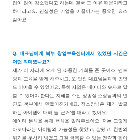
업이 많이 감소했다고 하는데 결국 그 이유 때문이라고
하더라고요. 진실성은 기업을 이끌어가는 중요한 요소
같아요.
Q. 대표님에게 북부 창업보육센터에서 있었던 시간은
어떤 의미였나요?
제가 이 자리에 오게 된 소중한 기회를 준 곳이죠. 멘토
링과 교육을 받게 해주시고, 또 멋진 대표님들과의 인연
도 이어올 수 있었어요. 특히 사업은 데이터와 숫자로 말
할 수 있어야 한다는 지혜를 주신 정종실 소장님과의 인
연도 북부에서 만들어진거네요. 정소장님은 제가 발굴
하는 아이템에 대해 늘 '근거'를 대라고 했어요.
데이터 분석을 통해 핵심을 알려주셨어요. 저는 그렇게
아로마라는 아이템의 가능성을 찾았고, 잘됐고, 한번의
위기를 무사히 넘겼고 그걸 극복할 수 있는 전략과 힘이