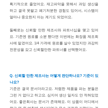
획기적으로 줄었어요. 재고파악을 못해서 과잉 생산을
하고 결국 못팔고 폐기처분한 경험도 있어서, 시스템이
얼마나 중요한지 아는 계기도 되었어요.
둘째로는 신뢰할 만한 제조사와 파트너십을 맺고 있어
요. 기존엔 원료를 소분 했다면 이번에는 화장품 제조회
사에 맡겼어요. 1/4 가격에 원료를 살수 있었지만 과감히
전문성을 갖고 신뢰할만한 파트너를 선택했어요.
Q. 신뢰할 만한 제조사는 어떻게 판단하나요? 기준이 있
나요?
기준은 결국 문서더라고요. 저렴한 제품을 파는 분들은
그런 거 없다고 하고요. 심지어 생산 일자도 안 적혀있었
어요. 좋은회사는 문서가 존재해요. 이 상품이 어디에서