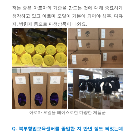
저는 좋은 아로마의 기준을 만드는 것에 대해 중요하게
생각하고 있고 아로마 오일이 기본이 되어야 샴푸, 디퓨
저, 방향제 등으로 파생상품이 나와요.
아로마 오일을 베이스로한 다양한 제품군
Q. 북부창업보육센터를 졸업한 지 반년 정도 되었는데