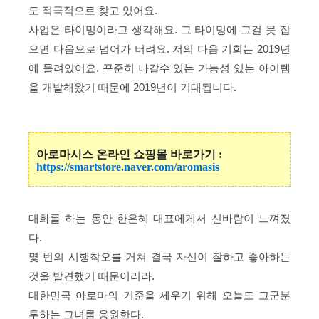
도 적극적으로 찾고 있어요.
사업은 타이밍이라고 생각해요. 그 타이밍에 그걸 못 잡
으면 다음으로 넘어가 버려요. 저의 다음 기회는 2019년
에 몰려있어요. 꾸준히 나갈수 있는 가능성 있는 아이템
을 개발해왔기 때문에 2019년이 기대됩니다.
아로마시스 온라인 쇼핑몰 바로가기 :
https://smartstore.naver.com/aromasis
대화를 하는 동안 한은혜 대표에게서 신바람이 느껴졌
다.
몇 번의 시행착오를 거쳐 결국 자신이 잘하고 좋아하는
것을 발견했기 때문이리라.
대한민국 아로마의 기준을 세우기 위해 오늘도 고군분
투하는 그녀를 응원한다.