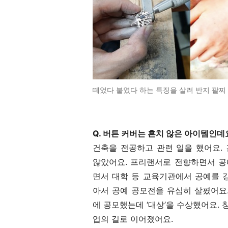
떼었다 붙였다 하는 특징을 살려 반지 팔찌
Q. 버튼 커버는 흔치 않은 아이템인데
건축을 전공하고 관련 일을 했어요.
않았어요. 프리랜서로 전향하면서 공
면서 대학 등 교육기관에서 공예를 
아서 공예 공모전을 유심히 살폈어요
에 공모했는데 ‘대상’을 수상했어요.
업의 길로 이어졌어요.