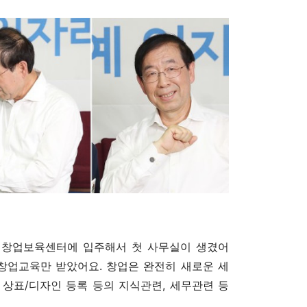
창업보육센터에 입주해서 첫 사무실이 생겼어
의 창업교육만 받았어요. 창업은 완전히 새로운 세
 상표/디자인 등록 등의 지식관련, 세무관련 등