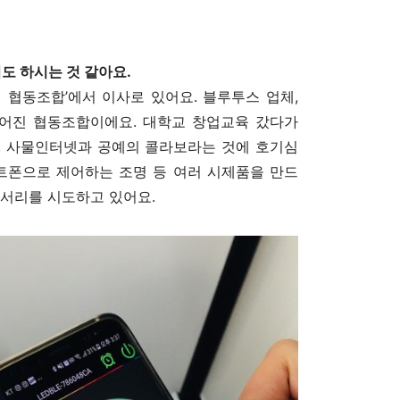
험도 하시는 것 같아요.
인 협동조합’에서 이사로 있어요. 블루투스 업체,
만들어진 협동조합이에요. 대학교 창업교육 갔다가
. 사물인터넷과 공예의 콜라보라는 것에 호기심
마트폰으로 제어하는 조명 등 여러 시제품을 만드
세서리를 시도하고 있어요.