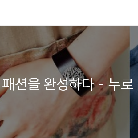
 패션을 완성하다 - 누로