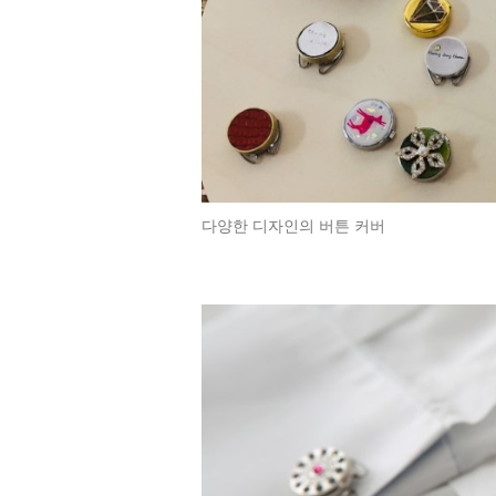
다양한 디자인의 버튼 커버