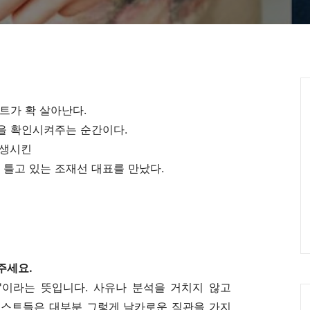
Ca
트가 확 살아난다.
을 확인시켜주는 순간이다.
탄생시킨
틀고 있는 조재선 대표를 만났다.
주세요.
관'이라는 뜻입니다. 사유나 분석을 거치지 않고
티스트들은 대부분 그렇게 날카로운 직관을 가지