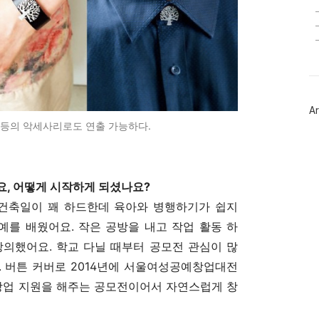
Ar
 등의 악세사리로도 연출 가능하다.
요, 어떻게 시작하게 되셨나요?
 건축일이 꽤 하드한데 육아와 병행하기가 쉽지
예를 배웠어요. 작은 공방을 내고 작업 활동 하
강의했어요. 학교 다닐 때부터 공모전 관심이 많
. 버튼 커버로 2014년에 서울여성공예창업대전
 창업 지원을 해주는 공모전이어서 자연스럽게 창