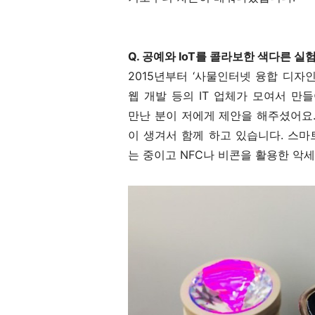
Q. 공예와 IoT를 콜라보한 색다른 실
2015년부터 ‘사물인터넷 융합 디자
웹 개발 등의 IT 업체가 모여서 
만난 분이 저에게 제안을 해주셨어요
이 생겨서 함께 하고 있습니다. 스
는 중이고 NFC나 비콘을 활용한 악