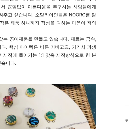
속에서 끊임없이 아름다움을 추구하는 사람들에게
켜주고 싶습니다. 소말리아인들은 NOORO를 알
 작은 제품 하나까지 정성을 다하는 마음이 저의
맞는 공예제품을 만들고 있습니다. 재료는 금속,
니다. 핵심 아이템은 버튼 커버고요, 거기서 파생
 제작에 들어가는 1:1 맞춤 제작방식으로 한 분
있습니다.
코