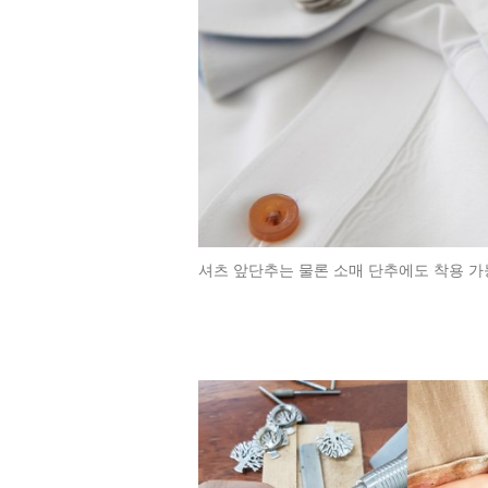
셔츠 앞단추는 물론 소매 단추에도 착용 가