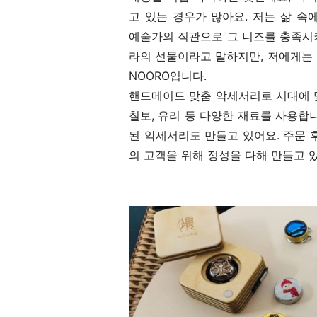
고 있는 경우가 많아요. 저는 삶 
예술가의 직관으로 그 니즈를 충족시
라의 선물이라고 말하지만, 저에게는
NOORO입니다.
핸드메이드 맞춤 악세서리로 시대에 
칠보, 유리 등 다양한 재료를 사용합
된 악세서리도 만들고 있어요. 주문 후
의 고객을 위해 정성을 다해 만들고 