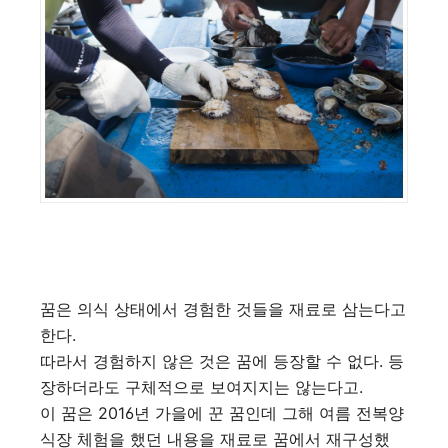
꿈은 의식 상태에서 경험한 것들을 재료로 삼는다고
한다.
따라서 경험하지 않은 것은 꿈에 등장할 수 없다. 등
장하더라도 구체적으로 보여지지는 않는다고.
이 꿈은 2016년 가을에 꾼 꿈인데 그해 여름 전복양
식장 체험을 했던 내용을 재료로 꿈에서 재구성했