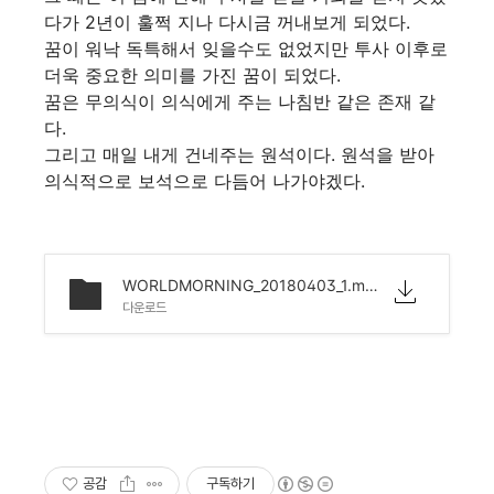
다가 2년이 훌쩍 지나 다시금 꺼내보게 되었다.
꿈이 워낙 독특해서 잊을수도 없었지만 투사 이후로
더욱 중요한 의미를 가진 꿈이 되었다.
꿈은 무의식이 의식에게 주는 나침반 같은 존재 같
다.
그리고 매일 내게 건네주는 원석이다. 원석을 받아
의식적으로 보석으로 다듬어 나가야겠다.
WORLDMORNING_20180403_1.mp3
다운로드
공감
구독하기