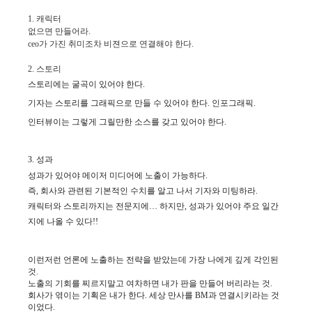
1. 캐릭터
없으면 만들어라.
ceo가 가진 취미조차 비젼으로 연결해야 한다.
2. 스토리
스토리에는 굴곡이 있어야 한다.
기자는 스토리를 그래픽으로 만들 수 있어야 한다. 인포그래픽.
인터뷰이는 그렇게 그릴만한 소스를 갖고 있어야 한다.
3. 성과
성과가 있어야 메이저 미디어에 노출이 가능하다.
즉, 회사와 관련된 기본적인 수치를 알고 나서 기자와 미팅하라.
캐릭터와 스토리까지는 전문지에… 하지만, 성과가 있어야 주요 일간
지에 나올 수 있다!!
이런저런 언론에 노출하는 전략을 받았는데 가장 나에게 깊게 각인된
것.
노출의 기회를 찌르지말고 여차하면 내가 판을 만들어 버리라는 것.
회사가 엮이는 기획은 내가 한다.
세상 만사를 BM과 연결시키라는 것
이었다.