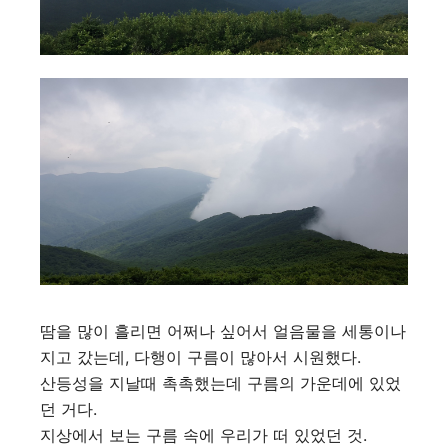
땀을 많이 흘리면 어쩌나 싶어서 얼음물을 세통이나
지고 갔는데, 다행이 구름이 많아서 시원했다.
산등성을 지날때 촉촉했는데 구름의 가운데에 있었
던 거다.
지상에서 보는 구름 속에 우리가 떠 있었던 것.