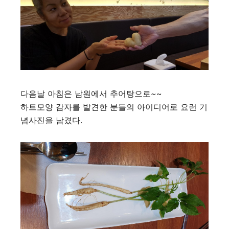
다음날 아침은 남원에서 추어탕으로~~
하트모양 감자를 발견한 분들의 아이디어로 요런 기
념사진을 남겼다.