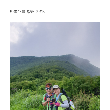
만복대를 향해 간다.