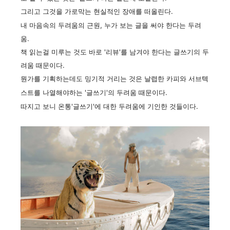
그리고
그것을
가로막는 현실적인 장애를 떠올린다.
내 마음속의 두려움의 근원,
누가 보는 글을 써야 한다는 두려
움.
책 읽는걸 미루는 것도 바로 '리뷰'를 남겨야 한다는 글쓰기의 두
려움 때문이다.
뭔가를 기획하는데도 밍기적 거리는 것은 날렵한 카피와 서브텍
스트를 나열해야하는 '글쓰기'의 두려움 때문이다.
따지고 보니 온통'글쓰기'에 대한 두려움에 기인한 것들이다.