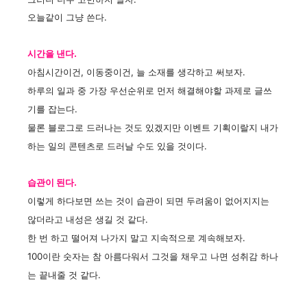
오늘같이 그냥 쓴다.
시간을 낸
다.
아침시간이건, 이동중이건, 늘 소재를 생각하고 써보자.
하루의 일과 중 가장 우선순위로 먼저 해결해야할 과제로 글쓰
기를 잡는다.
물론 블로그로 드러나는 것도 있겠지만 이벤트 기획이랄지 내가
하는 일의 콘텐츠로 드러날 수도 있을
것이다.
습관이 된다.
이렇게 하다보면 쓰는 것이 습관이 되면 두려움이 없어지지는
않더라고 내성은 생길 것 같다.
한 번 하고 떨어져 나가지 말고 지속적으로 계속해보자.
100이란 숫자는 참 아름다워서 그것을 채우고 나면 성취감 하나
는 끝내줄 것 같다.