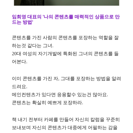
임희영 대표의 '나의 콘텐츠를 매력적인 상품으로 만
드는 방법'
콘텐츠를 가진 사람의 콘텐츠를 포장하는 역할을 잘
하는것 같다는 그녀.
20대 여성의 자기개발에 특화된 그녀의 콘텐츠를 들
어본다.
이미 콘텐츠를 가진 자, 그대를 포장하는 방법을 알려
드려요.
메인컨텐츠가 있다면 응용할수 있는건 많아요.
콘텐츠는 확실히 예쁘게 포장하라.
책 내기 전부터 카페를 만들어 자신의 칼럼을 꾸준히
보내보며 자신의 콘텐츠가 대중에게 어필하는 감을