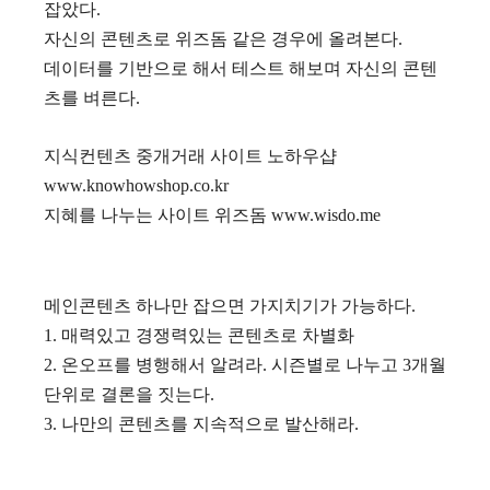
잡았다.
자신의 콘텐츠로 위즈돔 같은 경우에 올려본다.
데이터를 기반으로 해서 테스트 해보며 자신의 콘텐
츠를 벼른다.
지식컨텐츠 중개거래 사이트 노하우샵
www.knowhowshop.co.kr
지혜를 나누는 사이트 위즈돔 www.wisdo.me
메인콘텐츠 하나만 잡으면 가지치기가 가능하다.
1. 매력있고 경쟁력있는 콘텐츠로 차별화
2. 온오프를 병행해서 알려라. 시즌별로 나누고 3개월
단위로 결론을 짓는다.
3. 나만의 콘텐츠를 지속적으로 발산해라.