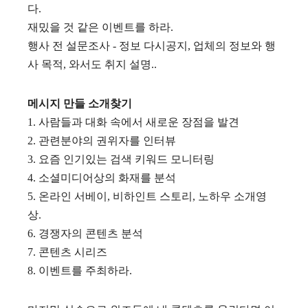
다.
재밌을 것 같은 이벤트를 하라.
행사 전 설문조사 - 정보 다시공지, 업체의 정보와 행
사 목적, 와서도 취지 설명..
메시지 만들 소개찾기
1. 사람들과 대화 속에서 새로운 장점을 발견
2. 관련분야의 권위자를 인터뷰
3. 요즘 인기있는 검색 키워드 모니터링
4. 소셜미디어상의 화재를 분석
5. 온라인 서베이, 비하인트 스토리, 노하우 소개영
상.
6. 경쟁자의 콘텐츠 분석
7. 콘텐츠 시리즈
8. 이벤트를 주최하라.