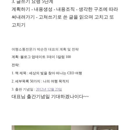
3. 글쓰기 요령 5단계
계획하기 - 내용생성 - 내용조직 - 생각한 구조에 따라
써내려가기 - 고쳐쓰기로 쓴 글을 읽으며 고치고 또
고치기
여행소통전문가 박순천 대표의 계획 및 전략
계획: 블로그 업데이트 1데이 1칼럼 100
전략:
1. 책 제목 : 세상의 빛을 찾아 떠나는 CEO 여행
2. 세부목록 50가지 : 나의 여행 목적지
3. 출판 기념일 :
2012년 12월 23일
대표님 출간기념일 기대하겠나이다~~