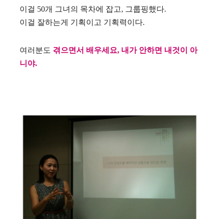
이걸 50개 그녀의 목차에 잡고, 그룹핑했다.
이걸 잘하는게 기획이고 기획력이다.
여러분도
겪으면서 배우세요, 내가 안하면 내것이 아
니야.