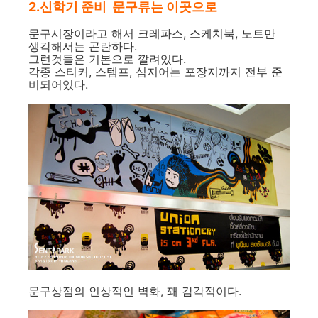
2.신학기 준비 문구류는 이곳으로
문구시장이라고 해서 크레파스, 스케치북, 노트만
생각해서는 곤란하다.
그런것들은 기본으로 깔려있다.
각종 스티커, 스템프, 심지어는 포장지까지 전부 준
비되어있다.
문구상점의 인상적인 벽화, 꽤 감각적이다.