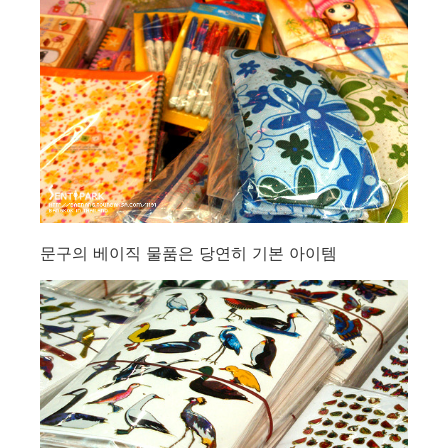
문구의 베이직 물품은 당연히 기본 아이템