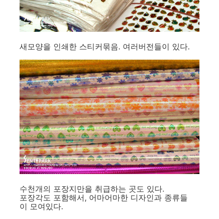
새모양을 인쇄한 스티커묶음. 여러버전들이 있다.
수천개의 포장지만을 취급하는 곳도 있다.
포장각도 포함해서, 어마어마한 디자인과 종류들
이 모여있다.