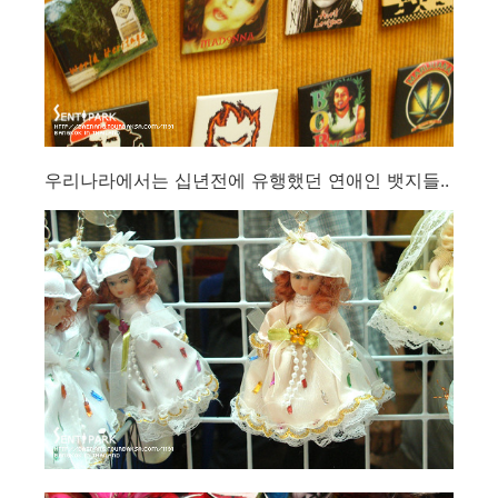
우리나라에서는 십년전에 유행했던 연애인 뱃지들..