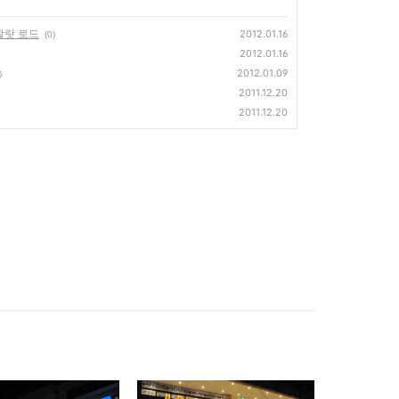
왈랏 로드
2012.01.16
(0)
2012.01.16
2012.01.09
)
2011.12.20
2011.12.20