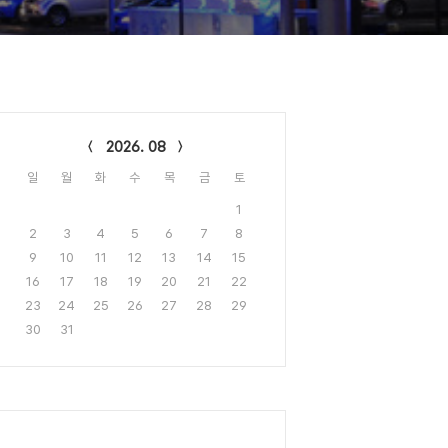
lendar
2026. 08
일
월
화
수
목
금
토
1
2
3
4
5
6
7
8
9
10
11
12
13
14
15
16
17
18
19
20
21
22
23
24
25
26
27
28
29
30
31