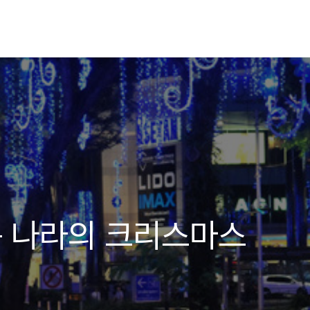
운 나라의 크리스마스