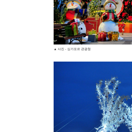
▲ 사진 - 싱가포르 관광청