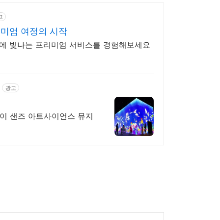
고
리미엄 여정의 시작
상에 빛나는 프리미엄 서비스를 경험해보세요
광고
이 샌즈 아트사이언스 뮤지