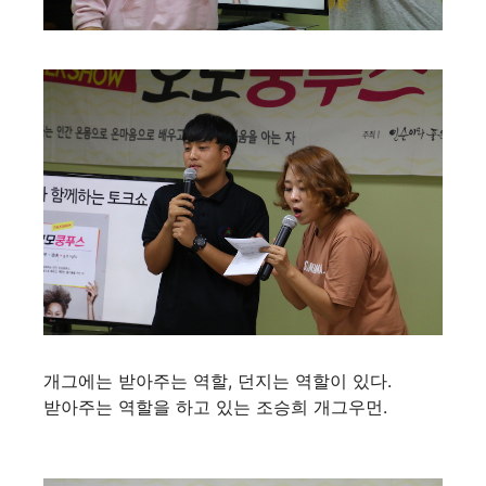
개그에는 받아주는 역할, 던지는 역할이 있다.
받아주는 역할을 하고 있는 조승희 개그우먼.