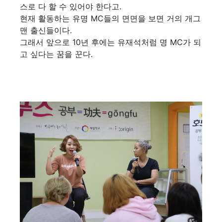
스로 다 할 수 있어야 한다고.
현재 활동하는 유명 MC들의 면면을 보면 거의 개그
맨 출신들이다.
그래서 앞으로 10년 후에는 유재석처럼 명 MC가 되
고 싶다는 꿈을 꾼다.