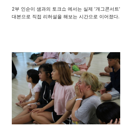
2부 인순이 샘과의 토크쇼 에서는 실제 '개그콘서트'
대본으로 직접 리허설을 해보는 시간으로 이어졌다.