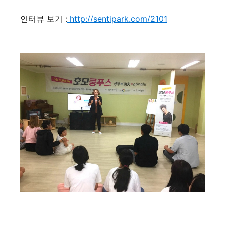
인터뷰 보기 :
http://sentipark.com/2101