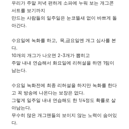
우리가 주말 저녁 편하게 소파에 누워 보는 개그콘
서트를 보기까지
만드는 사람들의 일주일은 눈코뜰새 없이 바쁘게 돌
아간다.
수요일에 녹화를 하고, 목,금요일엔 개그 심사를 본
다.
10개의 개그가 나오면 2-3개가 뽑히고
주말 내내 연습해서 화요일에 리허설을 하면 1팀이
남는다.
수요일 녹화전에 최종 리허설을 하지만 녹화를 한다
고 꼭 방송에 나온다는 보장은 없다.
그렇게 일주일 내내 연습해도 한 1/4정도 확률로 살
아남는다.
무수히 많은 개그맨들의 보이지 않는 노력이 숨어있
다.