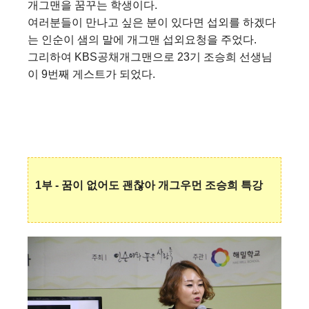
개그맨을 꿈꾸는 학생이다.
여러분들이 만나고 싶은 분이 있다면 섭외를 하겠다
는 인순이 샘의 말에
개그맨 섭외요청을 주었다.
그리하여 KBS공채개그맨으로 23기 조승희 선생님
이 9번째 게스트가 되었다.
1부 - 꿈이 없어도 괜찮아 개그우먼 조승희 특강