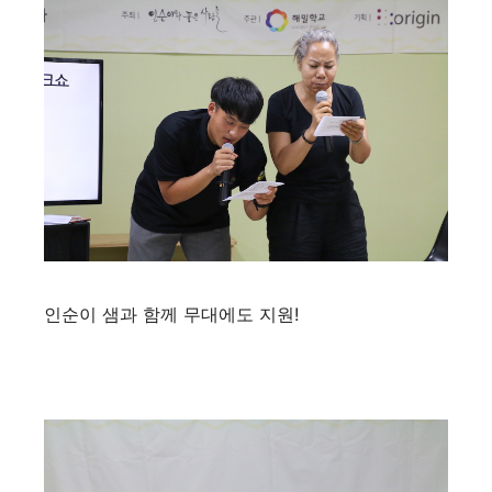
인순이 샘과 함께 무대에도 지원!